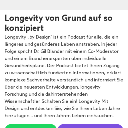
Longevity von Grund auf so
konzipiert
Longevity „by Design“ ist ein Podcast für alle, die ein
längeres und gesünderes Leben anstreben. In jeder
Folge spricht Dr. Gil Blander mit einem Co-Moderator
und einem Branchenexperten über individuelle
Gesundheitspläne. Der Podcast bietet Ihnen Zugang
zu wissenschaftlich fundierten Informationen, erklärt
komplexe Sachverhalte verständlich und informiert Sie
über die neuesten Entwicklungen. longevity
Forschung und die dahinterstehenden
Wissenschaftler. Schalten Sie ein! Longevity Mit
Design und entdecken Sie, wie Sie Ihrem Leben Jahre
hinzufügen… und Ihren Jahren Leben einhauchen.