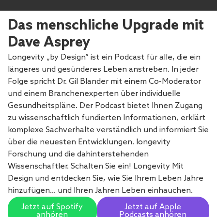
Das menschliche Upgrade mit
Dave Asprey
Longevity „by Design“ ist ein Podcast für alle, die ein
längeres und gesünderes Leben anstreben. In jeder
Folge spricht Dr. Gil Blander mit einem Co-Moderator
und einem Branchenexperten über individuelle
Gesundheitspläne. Der Podcast bietet Ihnen Zugang
zu wissenschaftlich fundierten Informationen, erklärt
komplexe Sachverhalte verständlich und informiert Sie
über die neuesten Entwicklungen. longevity
Forschung und die dahinterstehenden
Wissenschaftler. Schalten Sie ein! Longevity Mit
Design und entdecken Sie, wie Sie Ihrem Leben Jahre
hinzufügen… und Ihren Jahren Leben einhauchen.
Jetzt auf Spotify
Jetzt auf Apple
anhören
Podcasts anhören