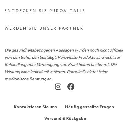
ENTDECKEN SIE PUROVITALIS
WERDEN SIE UNSER PARTNER
Die gesundheitsbezogenen Aussagen wurden noch nicht offiziell
von den Behörden bestätigt. Purovitalis-Produkte sind nicht zur
Behandlung oder Vorbeugung von Krankheiten bestimmt. Die
Wirkung kann individuell variieren. Purovitalis bietet keine
medizinische Beratung an.
Kontaktieren Sie uns
Häufig gestellte Fragen
Versand & Rückgabe