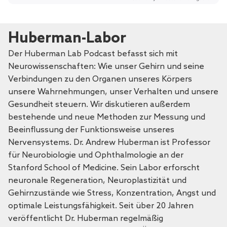
Huberman-Labor
Der Huberman Lab Podcast befasst sich mit
Neurowissenschaften: Wie unser Gehirn und seine
Verbindungen zu den Organen unseres Körpers
unsere Wahrnehmungen, unser Verhalten und unsere
Gesundheit steuern. Wir diskutieren außerdem
bestehende und neue Methoden zur Messung und
Beeinflussung der Funktionsweise unseres
Nervensystems. Dr. Andrew Huberman ist Professor
für Neurobiologie und Ophthalmologie an der
Stanford School of Medicine. Sein Labor erforscht
neuronale Regeneration, Neuroplastizität und
Gehirnzustände wie Stress, Konzentration, Angst und
optimale Leistungsfähigkeit. Seit über 20 Jahren
veröffentlicht Dr. Huberman regelmäßig