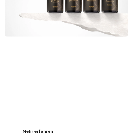
LONGEVITY BÜCHER
Neueste
Forschungsergebnisse
Mehr erfahren