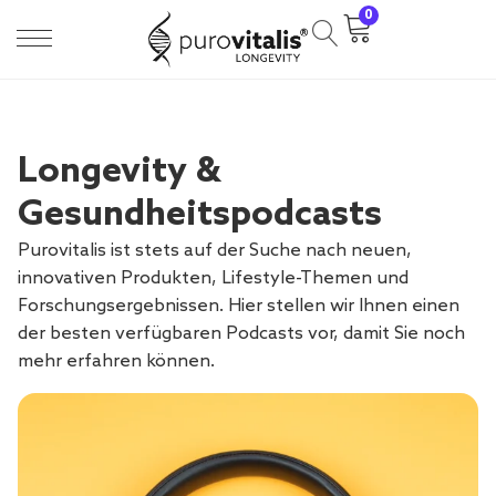
0
Longevity &
Gesundheitspodcasts
Purovitalis ist stets auf der Suche nach neuen,
innovativen Produkten, Lifestyle-Themen und
Forschungsergebnissen. Hier stellen wir Ihnen einen
der besten verfügbaren Podcasts vor, damit Sie noch
mehr erfahren können.