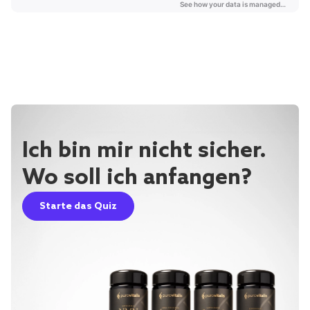
Ich bin mir nicht sicher.
Wo soll ich anfangen?
Starte das Quiz