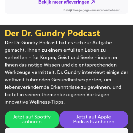
Der Dr. Gundry Podcast
Der Dr. Gundry Podcast hat es sich zur Aufgabe
gemacht, Ihnen zu einem erfüllten Leben zu
verhelfen – für Körper, Geist und Seele – indem er
Ihnen das nötige Wissen und die entsprechenden
Werkzeuge vermittelt. Dr. Gundry interviewt einige der
weltweit führenden Gesundheitsexperten, um
lebensverändernde Erkenntnisse zu gewinnen, und
bietet in seinen themenbezogenen Vorträgen
innovative Wellness-Tipps.
Jetzt auf Spotify
Jetzt auf Apple
anhören
Podcasts anhören