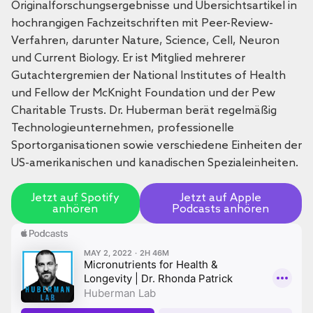
Originalforschungsergebnisse und Übersichtsartikel in
hochrangigen Fachzeitschriften mit Peer-Review-
Verfahren, darunter Nature, Science, Cell, Neuron
und Current Biology. Er ist Mitglied mehrerer
Gutachtergremien der National Institutes of Health
und Fellow der McKnight Foundation und der Pew
Charitable Trusts. Dr. Huberman berät regelmäßig
Technologieunternehmen, professionelle
Sportorganisationen sowie verschiedene Einheiten der
US-amerikanischen und kanadischen Spezialeinheiten.
Jetzt auf Spotify
Jetzt auf Apple
anhören
Podcasts anhören