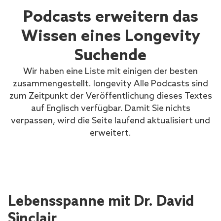
Podcasts erweitern das
Wissen eines Longevity
Suchende
Wir haben eine Liste mit einigen der besten
zusammengestellt. longevity Alle Podcasts sind
zum Zeitpunkt der Veröffentlichung dieses Textes
auf Englisch verfügbar. Damit Sie nichts
verpassen, wird die Seite laufend aktualisiert und
erweitert.
Lebensspanne mit Dr. David
Sinclair