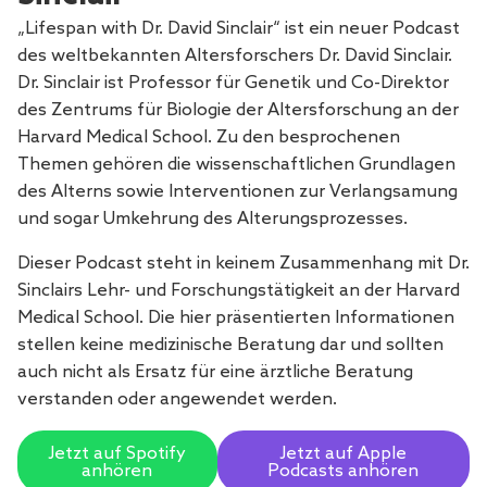
„Lifespan with Dr. David Sinclair“ ist ein neuer Podcast
des weltbekannten Altersforschers Dr. David Sinclair.
Dr. Sinclair ist Professor für Genetik und Co-Direktor
des Zentrums für Biologie der Altersforschung an der
Harvard Medical School. Zu den besprochenen
Themen gehören die wissenschaftlichen Grundlagen
des Alterns sowie Interventionen zur Verlangsamung
und sogar Umkehrung des Alterungsprozesses.
Dieser Podcast steht in keinem Zusammenhang mit Dr.
Sinclairs Lehr- und Forschungstätigkeit an der Harvard
Medical School. Die hier präsentierten Informationen
stellen keine medizinische Beratung dar und sollten
auch nicht als Ersatz für eine ärztliche Beratung
verstanden oder angewendet werden.
Jetzt auf Spotify
Jetzt auf Apple
anhören
Podcasts anhören