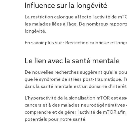
Influence sur la longévité
La restriction calorique affecte l'activité de m
les maladies liées à l'âge. De nombreux rapport
longévité.
En savoir plus sur :
Restriction calorique et long
Le lien avec la santé mentale
De nouvelles recherches suggèrent qu'elle pour
que le syndrome de stress post-traumatique, l'
dans la santé mentale est un domaine d'intérêt 
L'hyperactivité de la signalisation mTOR est a
cancers et à des maladies neurodégénératives c
comprendre et de gérer l'activité de mTOR afin 
potentiels pour notre santé.