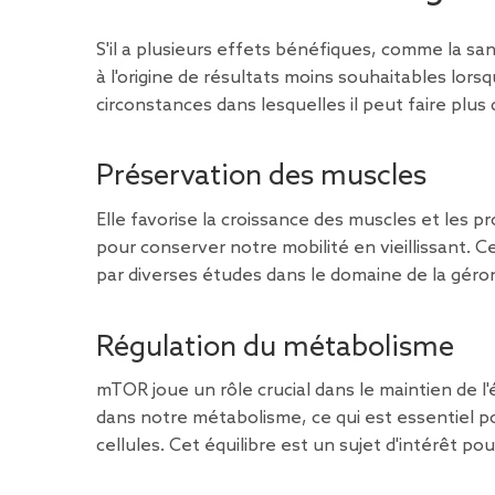
S'il a plusieurs effets bénéfiques, comme la san
à l'origine de résultats moins souhaitables lors
circonstances dans lesquelles il peut faire plus
Préservation des muscles
Elle favorise la croissance des muscles et les pr
pour conserver notre mobilité en vieillissant. 
par diverses études dans le domaine de la géro
Régulation du métabolisme
mTOR joue un rôle crucial dans le maintien de l
dans notre métabolisme, ce qui est essentiel p
cellules. Cet équilibre est un sujet d'intérêt p