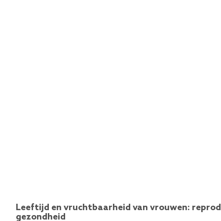
Leeftijd en vruchtbaarheid van vrouwen: reprod
gezondheid