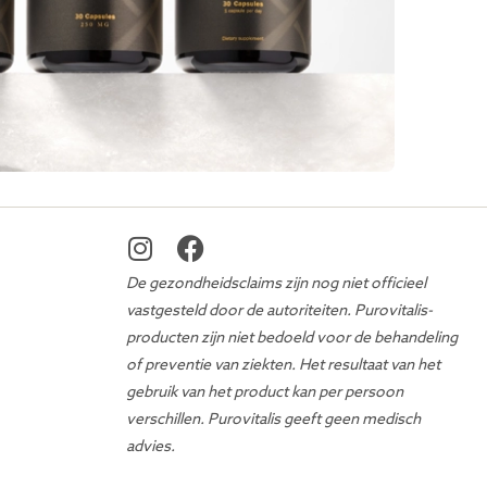
De gezondheidsclaims zijn nog niet officieel
vastgesteld door de autoriteiten. Purovitalis-
producten zijn niet bedoeld voor de behandeling
of preventie van ziekten. Het resultaat van het
gebruik van het product kan per persoon
verschillen. Purovitalis geeft geen medisch
advies.