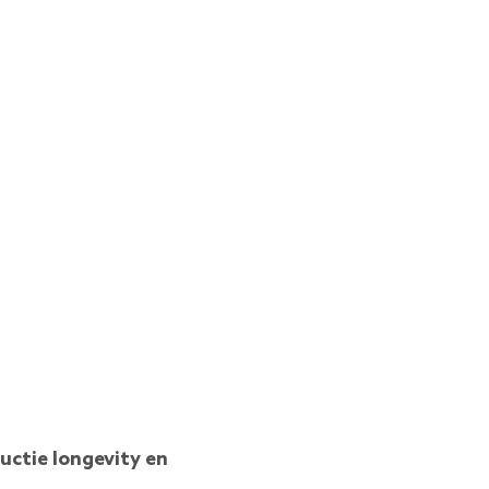
uctie longevity en