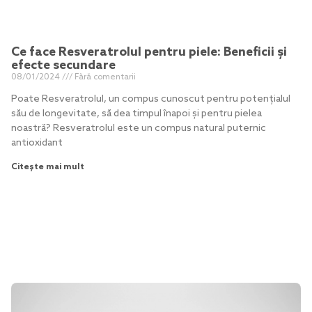
Ce face Resveratrolul pentru piele: Beneficii și
efecte secundare
08/01/2024
Fără comentarii
Poate Resveratrolul, un compus cunoscut pentru potențialul
său de longevitate, să dea timpul înapoi și pentru pielea
noastră? Resveratrolul este un compus natural puternic
antioxidant
Citește mai mult