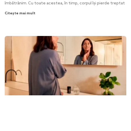
îmbătrânim. Cu toate acestea, în timp, corpul își pierde treptat
Citește mai mult