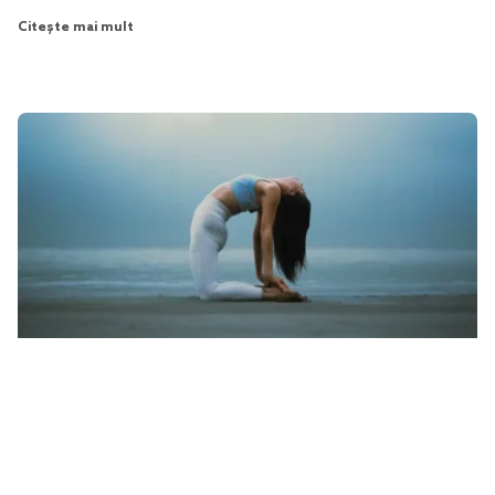
Citește mai mult