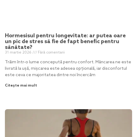
Hormesisul pentru longevitate: ar putea oare
un pic de stres să fie de fapt benefic pentru
sănătate?
31 martie 2026
Fără comentarii
Trăim într-o lume concepută pentru confort. Mâncarea ne este
livrată la ușă, mișcarea este adesea opțională, iar disconfortul
este ceva ce majoritatea dintre noi încercăm
Citește mai mult