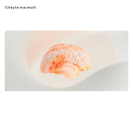
Citește mai mult