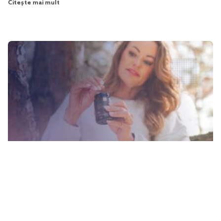
Citește mai mult