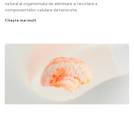
natural al organismului de eliminare și reciclare a
componentelor celulare deteriorate.
Citește mai mult