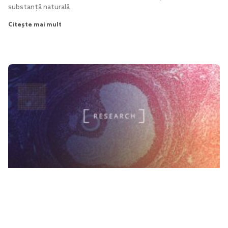
substanță naturală
Citește mai mult