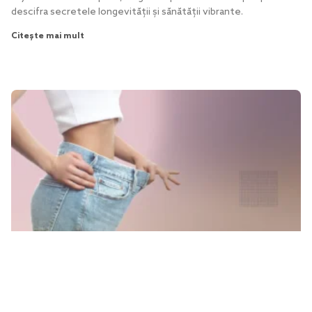
descifra secretele longevității și sănătății vibrante.
Citește mai mult