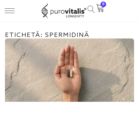
0
ETICHETĂ: SPERMIDINĂ