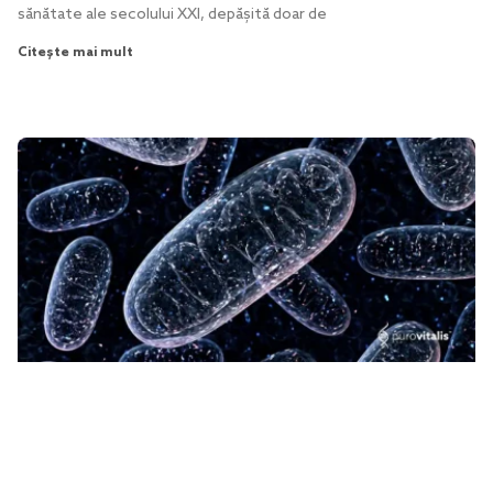
sănătate ale secolului XXI, depășită doar de
Citește mai mult