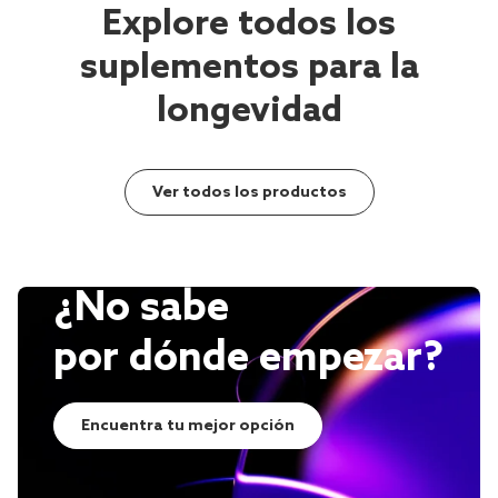
Explore todos los
suplementos para la
longevidad
Ver todos los productos
¿No sabe
por dónde empezar?
Encuentra tu mejor opción