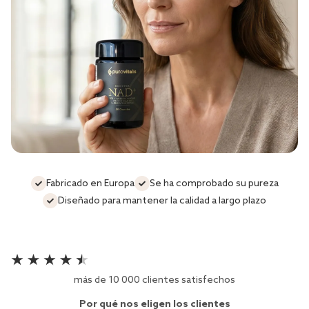
Fabricado en Europa
Se ha comprobado su pureza
Diseñado para mantener la calidad a largo plazo
más de 10 000 clientes satisfechos
Por qué nos eligen los clientes