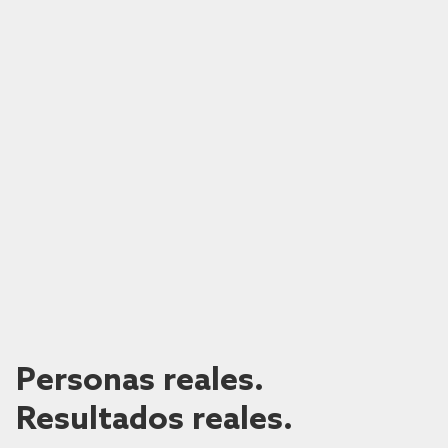
Personas reales.
Resultados reales.