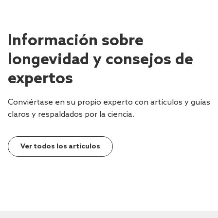
Información sobre
longevidad y consejos de
expertos
Conviértase en su propio experto con artículos y guías
claros y respaldados por la ciencia.
Ver todos los artículos