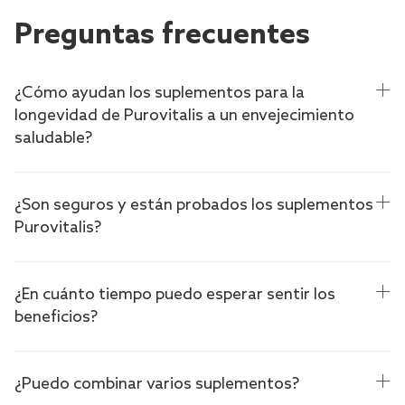
Preguntas frecuentes
¿Cómo ayudan los suplementos para la
longevidad de Purovitalis a un envejecimiento
saludable?
¿Son seguros y están probados los suplementos
Purovitalis?
¿En cuánto tiempo puedo esperar sentir los
beneficios?
¿Puedo combinar varios suplementos?