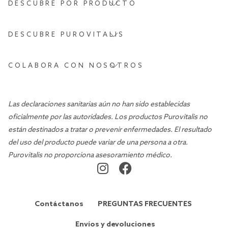
DESCUBRE POR PRODUCTO
DESCUBRE PUROVITALIS
COLABORA CON NOSOTROS
Las declaraciones sanitarias aún no han sido establecidas
oficialmente por las autoridades. Los productos Purovitalis no
están destinados a tratar o prevenir enfermedades. El resultado
del uso del producto puede variar de una persona a otra.
Purovitalis no proporciona asesoramiento médico.
Contáctanos
PREGUNTAS FRECUENTES
Envíos y devoluciones