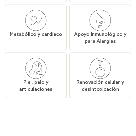
Metabólico y cardíaco
Apoyo Inmunológico y
para Alergias
Piel, pelo y
Renovación celular y
articulaciones
desintoxicación