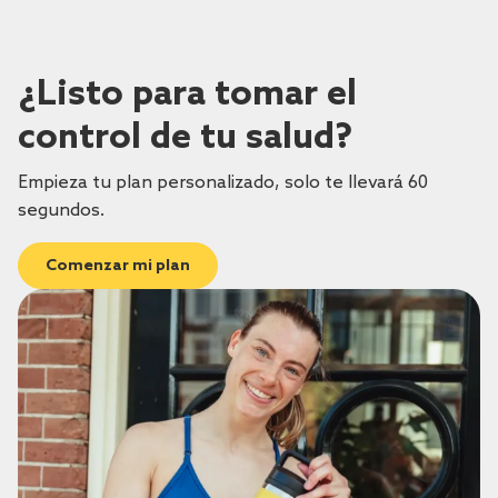
¿Listo para tomar el
control de tu salud?
Empieza tu plan personalizado, solo te llevará 60
segundos.
Comenzar mi plan