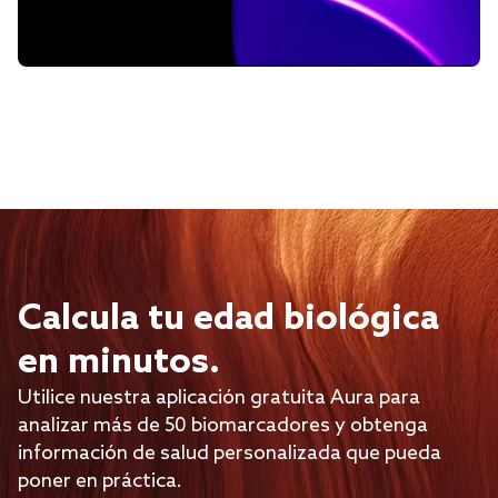
Calcula tu edad biológica
en minutos.
Utilice nuestra aplicación gratuita Aura para
analizar más de 50 biomarcadores y obtenga
información de salud personalizada que pueda
poner en práctica.