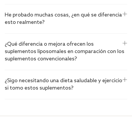
He probado muchas cosas, ¿en qué se diferencia
esto realmente?
¿Qué diferencia o mejora ofrecen los
suplementos liposomales en comparación con los
suplementos convencionales?
¿Sigo necesitando una dieta saludable y ejercicio
si tomo estos suplementos?