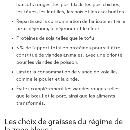
haricots rouges, les pois black, les pois chiches,
les fèves, les lentilles, les pois et les cacahuètes.
Répartissez la consommation de haricots entre le
petit-déjeuner, le déjeuner et le dîner.
Protéines de soja telles que le tofu
5 % de l'apport total en protéines pourrait être
constitué de viandes animales, avec une priorité
pour les viandes de poisson.
Limiter la consommation de viande de volaille,
comme le poulet et la dinde.
Évitez complètement les viandes rouges telles
que le bœuf et le porc, ainsi que les aliments
transformés.
Les choix de graisses du régime de