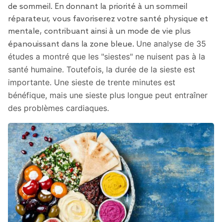
de sommeil. En donnant la priorité à un sommeil
réparateur, vous favoriserez votre santé physique et
mentale, contribuant ainsi à un mode de vie plus
Une analyse de 35
épanouissant dans la zone bleue.
études a montré que les "siestes" ne nuisent pas à la
santé humaine. Toutefois, la durée de la sieste est
importante. Une sieste de trente minutes est
bénéfique, mais une sieste plus longue peut entraîner
des problèmes cardiaques.