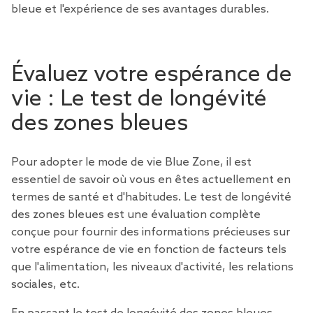
bleue et l'expérience de ses avantages durables.
Évaluez votre espérance de
vie : Le test de longévité
des zones bleues
Pour adopter le mode de vie Blue Zone, il est
essentiel de savoir où vous en êtes actuellement en
termes de santé et d'habitudes. Le test de longévité
des zones bleues est une évaluation complète
conçue pour fournir des informations précieuses sur
votre espérance de vie en fonction de facteurs tels
que l'alimentation, les niveaux d'activité, les relations
sociales, etc.