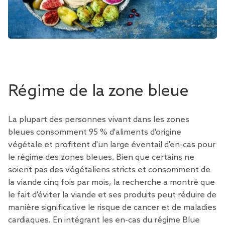
Régime de la zone bleue
La plupart des personnes vivant dans les zones
bleues consomment 95 % d'aliments d'origine
végétale et profitent d'un large éventail d'en-cas pour
le régime des zones bleues. Bien que certains ne
soient pas des végétaliens stricts et consomment de
la viande cinq fois par mois, la recherche a montré que
le fait d'éviter la viande et ses produits peut réduire de
manière significative le risque de cancer et de maladies
cardiaques. En intégrant les en-cas du régime Blue