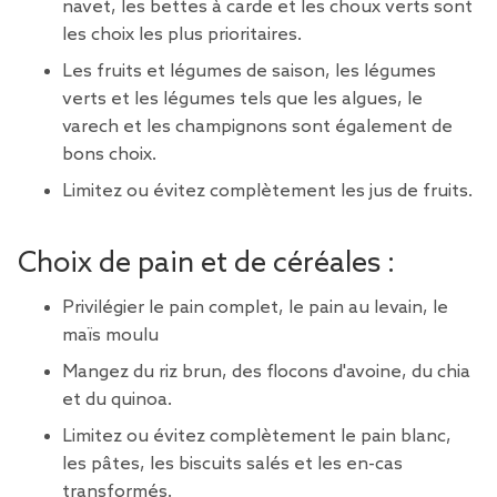
navet, les bettes à carde et les choux verts sont
les choix les plus prioritaires.
Les fruits et légumes de saison, les légumes
verts et les légumes tels que les algues, le
varech et les champignons sont également de
bons choix.
Limitez ou évitez complètement les jus de fruits.
Choix de pain et de céréales :
Privilégier le pain complet, le pain au levain, le
maïs moulu
Mangez du riz brun, des flocons d'avoine, du chia
et du quinoa.
Limitez ou évitez complètement le pain blanc,
les pâtes, les biscuits salés et les en-cas
transformés.