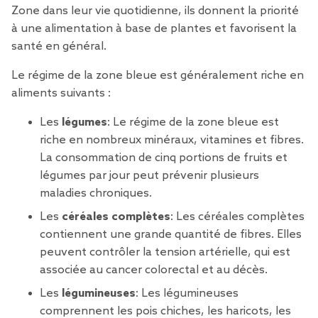
Zone dans leur vie quotidienne, ils donnent la priorité
à une alimentation à base de plantes et favorisent la
santé en général.
Le régime de la zone bleue est généralement riche en
aliments suivants :
Les
légumes
: Le régime de la zone bleue est
riche en nombreux minéraux, vitamines et fibres.
La consommation de cinq portions de fruits et
légumes par jour peut prévenir plusieurs
maladies chroniques.
Les
céréales complètes
: Les céréales complètes
contiennent une grande quantité de fibres. Elles
peuvent contrôler la tension artérielle, qui est
associée au cancer colorectal et au décès.
Les
légumineuses
: Les légumineuses
comprennent les pois chiches, les haricots, les