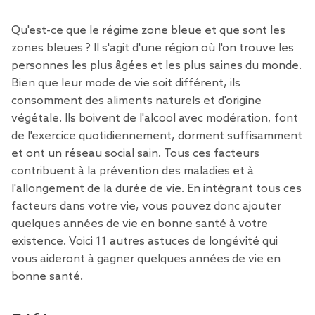
Qu'est-ce que le régime zone bleue et que sont les
zones bleues ? Il s'agit d'une région où l'on trouve les
personnes les plus âgées et les plus saines du monde.
Bien que leur mode de vie soit différent, ils
consomment des aliments naturels et d'origine
végétale. Ils boivent de l'alcool avec modération, font
de l'exercice quotidiennement, dorment suffisamment
et ont un réseau social sain. Tous ces facteurs
contribuent à la prévention des maladies et à
l'allongement de la durée de vie. En intégrant tous ces
facteurs dans votre vie, vous pouvez donc ajouter
quelques années de vie en bonne santé à votre
existence.
Voici 11 autres astuces de longévité qui
vous aideront à gagner quelques années de vie en
bonne santé.