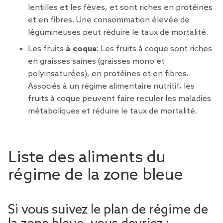
lentilles et les fèves, et sont riches en protéines
et en fibres. Une consommation élevée de
légumineuses peut réduire le taux de mortalité.
Les fruits
à coque
: Les fruits à coque sont riches
en graisses saines (graisses mono et
polyinsaturées), en protéines et en fibres.
Associés à un régime alimentaire nutritif, les
fruits à coque peuvent faire reculer les maladies
métaboliques et réduire le taux de mortalité.
Liste des aliments du
régime de la zone bleue
Si vous suivez le plan de régime de