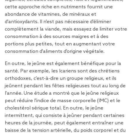
cette approche riche en nutriments fournit une
abondance de vitamines, de minéraux et
d'antioxydants. Il n'est pas nécessaire d'éliminer
complètement la viande, mais essayez de limiter votre
consommation à des sources maigres et à des
portions plus petites, tout en augmentant votre
consommation d'aliments d'origine végétale.
En outre, le jeûne est également bénéfique pour la
santé. Par exemple, les Icariens sont des chrétiens
orthodoxes, c'est-à-dire un groupe religieux, et ils
jeûnent pendant les fêtes religieuses tout au long de
l'année. Une étude a montré que le jeûne religieux
peut réduire l'indice de masse corporelle (IMC) et le
cholestérol sérique total. En outre, le jeûne
intermittent
, qui consiste à jeûner pendant certaines
heures de la journée, peut également entraîner une
baisse de la tension artérielle, du poids corporel et du