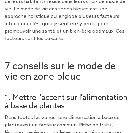
de leurs habitants réside dans leurs choix de mode de
vie. Le mode de vie des zones bleues est une
approche holistique qui englobe plusieurs facteurs
interconnectés, qui agissent en synergie pour
promouvoir une santé et un bien-être optimaux. Ces
facteurs sont les suivants
7 conseils sur le mode de
vie en zone bleue
1. Mettre l'accent sur l'alimentation
à base de plantes
Dans toutes les zones, une alimentation à base de
plantes est un facteur commun. Riche en fruits,
légumes, céréales complètes, noix et légumineuses,