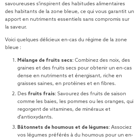
savoureuses s'inspirent des habitudes alimentaires
des habitants de la zone bleue, ce qui vous garantit un
apport en nutriments essentiels sans compromis sur
la saveur.
Voici quelques délicieux en-cas du régime de la zone
bleue :
Mélange de fruits secs
: Combinez des noix, des
graines et des fruits secs pour obtenir un en-cas
dense en nutriments et énergisant, riche en
graisses saines, en protéines et en fibres.
Des
fruits frais
: Savourez des fruits de saison
comme les baies, les pommes ou les oranges, qui
regorgent de vitamines, de minéraux et
d'antioxydants.
Bâtonnets de houmous et de légumes
: Associez
vos légumes préférés à du houmous pour un en-