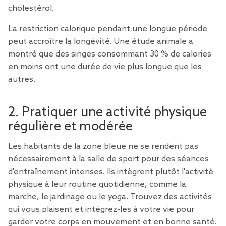
cholestérol.
La
restriction calorique
pendant une longue période
peut accroître la longévité. Une étude animale a
montré que des singes consommant 30 % de calories
en moins ont une durée de vie plus longue que les
autres.
2. Pratiquer une activité physique
régulière et modérée
Les habitants de la zone bleue ne se rendent pas
nécessairement à la salle de sport pour des séances
d'entraînement intenses. Ils intègrent plutôt l'activité
physique à leur routine quotidienne, comme la
marche, le jardinage ou le yoga. Trouvez des activités
qui vous plaisent et intégrez-les à votre vie pour
garder votre corps en mouvement et en bonne santé.