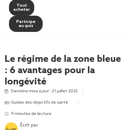
Tout
acheter
Participe
au quiz
Le régime de la zone bleue
: 6 avantages pour la
longévité
Dernière mise à jour : 21 juillet 2025
Guides des objectifs de santé
,
,
,
9 minutes de lecture
Écrit par