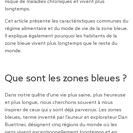
risque de maladies chroniques et vivent plus
longtemps.
Cet article présente les caractéristiques communes du
régime alimentaire et du mode de vie de la zone bleue.
Il explique également pourquoi les habitants de la
zone bleue vivent plus longtemps que le reste du
monde.
Que sont les zones bleues ?
Dans notre quête d'une vie plus saine, plus heureuse
et plus longue, nous cherchons souvent à nous
inspirer de ceux qui y sont déjà parvenus. Les zones
bleues, terme inventé par l'auteur et explorateur Dan
Buettner, désignent cinq régions du monde où les
gens vivent exceptionnellement longtemps et en