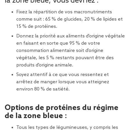
la zone bleue, vous devriez :
Fixez la répartition de vos macronutriments
comme suit : 65 % de glucides, 20 % de lipides et
15 % de protéines.
Donnez la priorité aux aliments d'origine végétale
en faisant en sorte que 95 % de votre
consommation alimentaire soit d'origine
végétale, les 5 % restants pouvant être des
produits d'origine animale.
Soyez attentif à ce que vous ressentez et
arrêtez de manger lorsque vous atteignez
environ 80 % de satiété.
Options de protéines du régime
de la zone bleue :
Tous les types de légumineuses, y compris les