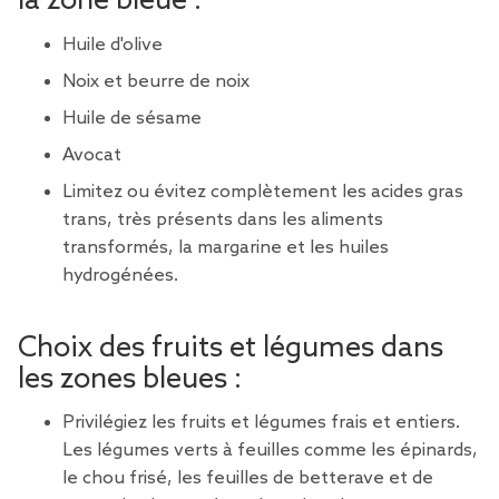
la zone bleue :
Huile d'olive
Noix et beurre de noix
Huile de sésame
Avocat
Limitez ou évitez complètement les acides gras
trans, très présents dans les aliments
transformés, la margarine et les huiles
hydrogénées.
Choix des fruits et légumes dans
les zones bleues :
Privilégiez les fruits et légumes frais et entiers.
Les légumes verts à feuilles comme les épinards,
le chou frisé, les feuilles de betterave et de