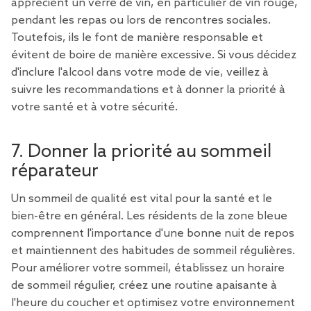
apprécient un verre de vin, en particulier de vin rouge,
pendant les repas ou lors de rencontres sociales.
Toutefois, ils le font de manière responsable et
évitent de boire de manière excessive. Si vous décidez
d'inclure l'alcool dans votre mode de vie, veillez à
suivre les recommandations et à donner la priorité à
votre santé et à votre sécurité.
7. Donner la priorité au sommeil
réparateur
Un sommeil de qualité est vital pour la santé et le
bien-être en général. Les résidents de la zone bleue
comprennent l'importance d'une bonne nuit de repos
et maintiennent des habitudes de sommeil régulières.
Pour améliorer votre sommeil, établissez un horaire
de sommeil régulier, créez une routine apaisante à
l'heure du coucher et optimisez votre environnement