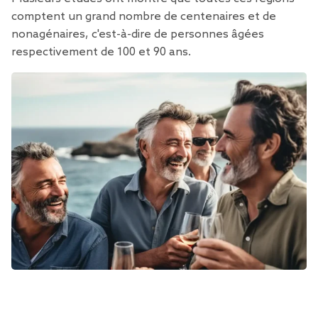
comptent un grand nombre de centenaires et de
nonagénaires, c'est-à-dire de personnes âgées
respectivement de 100 et 90 ans.