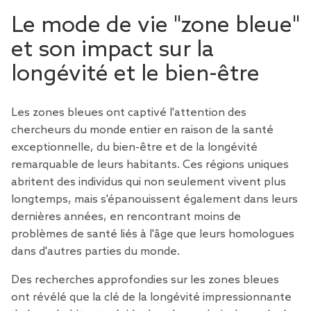
Le mode de vie "zone bleue"
et son impact sur la
longévité et le bien-être
Les zones bleues ont captivé l'attention des
chercheurs du monde entier en raison de la santé
exceptionnelle, du bien-être et de la longévité
remarquable de leurs habitants. Ces régions uniques
abritent des individus qui non seulement vivent plus
longtemps, mais s'épanouissent également dans leurs
dernières années, en rencontrant moins de
problèmes de santé liés à l'âge que leurs homologues
dans d'autres parties du monde.
Des recherches approfondies sur les zones bleues
ont révélé que la clé de la longévité impressionnante