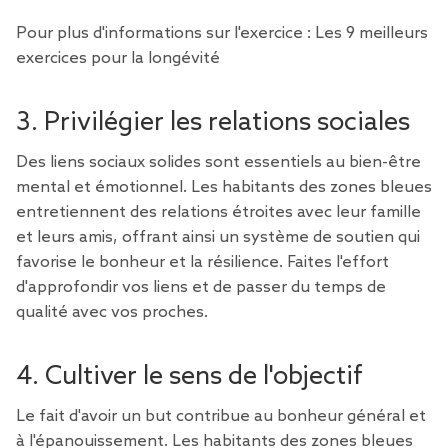
Pour plus d'informations sur l'exercice :
Les 9 meilleurs
exercices pour la longévité
3. Privilégier les relations sociales
Des liens sociaux solides sont essentiels au bien-être
mental et émotionnel. Les habitants des zones bleues
entretiennent des relations étroites avec leur famille
et leurs amis, offrant ainsi un système de soutien qui
favorise le bonheur et la résilience. Faites l'effort
d'approfondir vos liens et de passer du temps de
qualité avec vos proches.
4. Cultiver le sens de l'objectif
Le fait d'avoir un but contribue au bonheur général et
à l'épanouissement. Les habitants des zones bleues