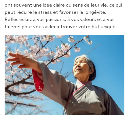
ont souvent une idée claire du sens de leur vie, ce qui
peut réduire le stress et favoriser la longévité.
Réfléchissez à vos passions, à vos valeurs et à vos
talents pour vous aider à trouver votre but unique.