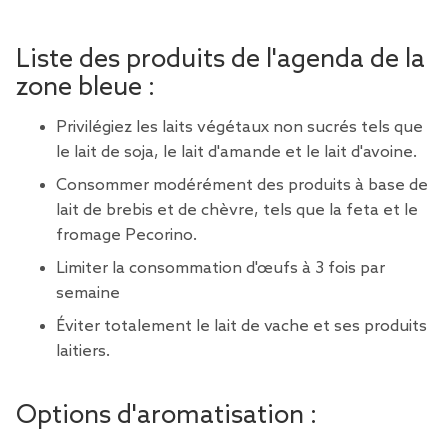
Liste des produits de l'agenda de la
zone bleue :
Privilégiez les laits végétaux non sucrés tels que
le lait de soja, le lait d'amande et le lait d'avoine.
Consommer modérément des produits à base de
lait de brebis et de chèvre, tels que la feta et le
fromage Pecorino.
Limiter la consommation d'œufs à 3 fois par
semaine
Éviter totalement le lait de vache et ses produits
laitiers.
Options d'aromatisation :