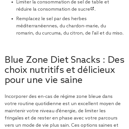
Limiter la consommation de sel de table et
réduire la consommation de sucre
.
Remplacez le sel par des herbes
méditerranéennes, du chardon-marie, du
romarin, du curcuma, du citron, de l'ail et du miso.
Blue Zone Diet Snacks : Des
choix nutritifs et délicieux
pour une vie saine
Incorporer des en-cas de régime zone bleue dans
votre routine quotidienne est un excellent moyen de
maintenir votre niveau d'énergie, de limiter les
fringales et de rester en phase avec votre parcours
vers un mode de vie plus sain. Ces options saines et