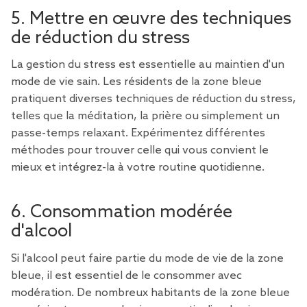
5. Mettre en œuvre des techniques
de réduction du stress
La gestion du stress est essentielle au maintien d'un
mode de vie sain. Les résidents de la zone bleue
pratiquent diverses techniques de réduction du stress,
telles que la méditation, la prière ou simplement un
passe-temps relaxant. Expérimentez différentes
méthodes pour trouver celle qui vous convient le
mieux et intégrez-la à votre routine quotidienne.
6. Consommation modérée
d'alcool
Si l'alcool peut faire partie du mode de vie de la zone
bleue, il est essentiel de le consommer avec
modération. De nombreux habitants de la zone bleue