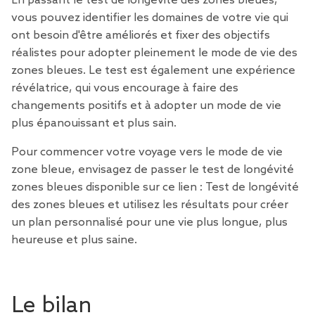
En passant le test de longévité des zones bleues,
vous pouvez identifier les domaines de votre vie qui
ont besoin d'être améliorés et fixer des objectifs
réalistes pour adopter pleinement le mode de vie des
zones bleues. Le test est également une expérience
révélatrice, qui vous encourage à faire des
changements positifs et à adopter un mode de vie
plus épanouissant et plus sain.
Pour commencer votre voyage vers le mode de vie
zone bleue, envisagez de passer le test de longévité
zones bleues disponible sur ce lien :
Test de longévité
des zones bleues
et utilisez les résultats pour créer
un plan personnalisé pour une vie plus longue, plus
heureuse et plus saine.
Le bilan