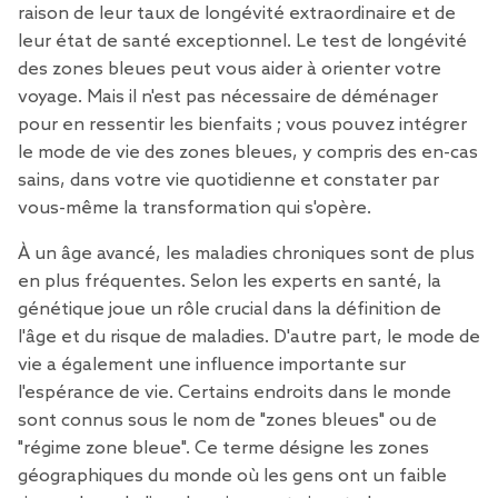
raison de leur taux de longévité extraordinaire et de
leur état de santé exceptionnel. Le test de longévité
des zones bleues peut vous aider à orienter votre
voyage. Mais il n'est pas nécessaire de déménager
pour en ressentir les bienfaits ; vous pouvez intégrer
le mode de vie des zones bleues, y compris des en-cas
sains, dans votre vie quotidienne et constater par
vous-même la transformation qui s'opère.
À un âge avancé, les maladies chroniques sont de plus
en plus fréquentes. Selon les experts en santé, la
génétique joue un rôle crucial dans la définition de
l'âge et du risque de maladies. D'autre part, le mode de
vie a également une influence importante sur
l'espérance de vie. Certains endroits dans le monde
sont connus sous le nom de "zones bleues" ou de
"régime zone bleue". Ce terme désigne les zones
géographiques du monde où les gens ont un faible