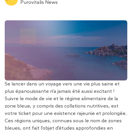
Purovitalis News
Se lancer dans un voyage vers une vie plus saine et
plus épanouissante n'a jamais été aussi excitant !
Suivre le mode de vie et le régime alimentaire de la
zone bleue, y compris des collations nutritives, est
votre ticket pour une existence rajeunie et prolongée.
Ces régions uniques, connues sous le nom de zones
bleues, ont fait l'objet d'études approfondies en