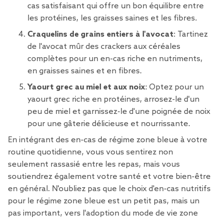
cas satisfaisant qui offre un bon équilibre entre
les protéines, les graisses saines et les fibres.
Craquelins de grains entiers à l'avocat
: Tartinez
de l'avocat mûr des crackers aux céréales
complètes pour un en-cas riche en nutriments,
en graisses saines et en fibres.
Yaourt grec au miel et aux noix
: Optez pour un
yaourt grec riche en protéines, arrosez-le d'un
peu de miel et garnissez-le d'une poignée de noix
pour une gâterie délicieuse et nourrissante.
En intégrant des en-cas de régime zone bleue à votre
routine quotidienne, vous vous sentirez non
seulement rassasié entre les repas, mais vous
soutiendrez également votre santé et votre bien-être
en général. N'oubliez pas que le choix d'en-cas nutritifs
pour le régime zone bleue est un petit pas, mais un
pas important, vers l'adoption du mode de vie zone