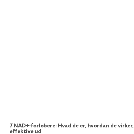
7 NAD+-forløbere: Hvad de er, hvordan de virker,
effektive ud