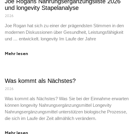
Joe Rogans Nahrungsergänzungsliste 2026
und longevity Stapelanalyse
2026
Joe Rogan hat sich zu einer der prägendsten Stimmen in den
modernen Diskussionen über Gesundheit, Leistungsfähigkeit
und … entwickelt. longevity Im Laufe der Jahre
Mehr lesen
Was kommt als Nächstes?
2026
Was kommt als Nächstes? Was Sie bei der Einnahme erwarten
können longevity Nahrungsergänzungsmittel Longevity
Nahrungsergänzungsmittel unterstützen biologische Prozesse,
die sich im Laufe der Zeit allmählich verändern.
Mehr lesen