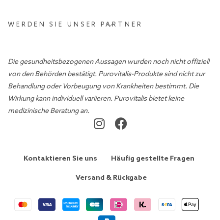
WERDEN SIE UNSER PARTNER
Die gesundheitsbezogenen Aussagen wurden noch nicht offiziell
von den Behörden bestätigt. Purovitalis-Produkte sind nicht zur
Behandlung oder Vorbeugung von Krankheiten bestimmt. Die
Wirkung kann individuell variieren. Purovitalis bietet keine
medizinische Beratung an.
Kontaktieren Sie uns
Häufig gestellte Fragen
Versand & Rückgabe