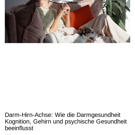
Darm-Hirn-Achse: Wie die Darmgesundheit
Kognition, Gehirn und psychische Gesundheit
beeinflusst