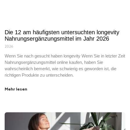
Die 12 am häufigsten untersuchten longevity
Nahrungsergänzungsmittel im Jahr 2026
2026
Wenn Sie nach gesucht haben longevity Wenn Sie in letzter Zeit
Nahrungsergänzungsmittel online kaufen, haben Sie
wahrscheinlich bemerkt, wie schwierig es geworden ist, die
richtigen Produkte zu unterscheiden.
Mehr lesen