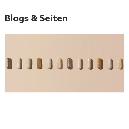
Blogs & Seiten