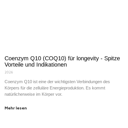
Coenzym Q10 (COQ10) für longevity - Spitze
Vorteile und Indikationen
2026
Coenzym Q10 ist eine der wichtigsten Verbindungen des
Körpers für die zelluläre Energieproduktion. Es kommt
natürlicherweise im Körper vor.
Mehr lesen