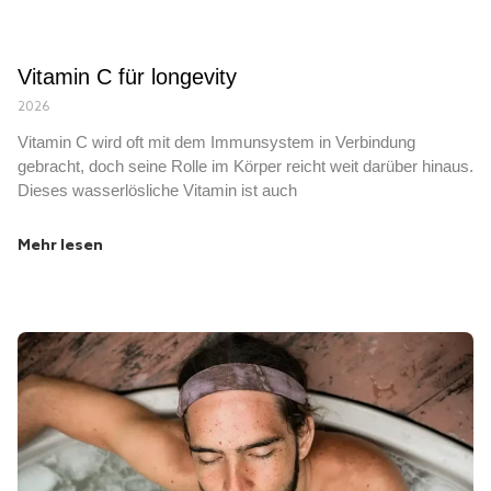
Vitamin C für longevity
2026
Vitamin C wird oft mit dem Immunsystem in Verbindung
gebracht, doch seine Rolle im Körper reicht weit darüber hinaus.
Dieses wasserlösliche Vitamin ist auch
Mehr lesen