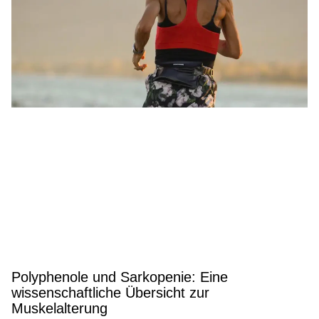
Polyphenole und Sarkopenie: Eine
wissenschaftliche Übersicht zur
Muskelalterung