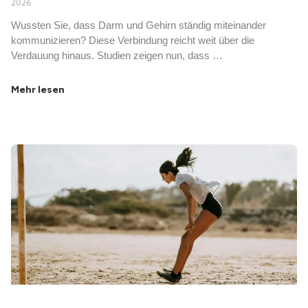
2026
Wussten Sie, dass Darm und Gehirn ständig miteinander
kommunizieren? Diese Verbindung reicht weit über die
Verdauung hinaus. Studien zeigen nun, dass …
Mehr lesen