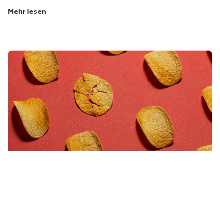
Mehr lesen