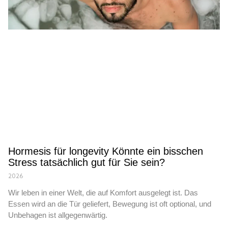
Hormesis für longevity Könnte ein bisschen
Stress tatsächlich gut für Sie sein?
2026
Wir leben in einer Welt, die auf Komfort ausgelegt ist. Das
Essen wird an die Tür geliefert, Bewegung ist oft optional, und
Unbehagen ist allgegenwärtig.