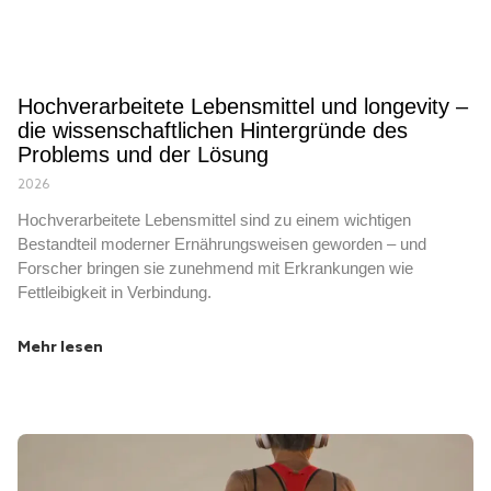
Hochverarbeitete Lebensmittel und longevity –
die wissenschaftlichen Hintergründe des
Problems und der Lösung
2026
Hochverarbeitete Lebensmittel sind zu einem wichtigen
Bestandteil moderner Ernährungsweisen geworden – und
Forscher bringen sie zunehmend mit Erkrankungen wie
Fettleibigkeit in Verbindung.
Mehr lesen