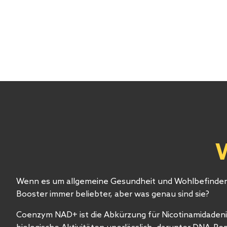
Wenn es um allgemeine Gesundheit und Wohlbefinde
Booster immer beliebter, aber was genau sind sie?
Coenzym NAD+ ist die Abkürzung für Nicotinamidadenind