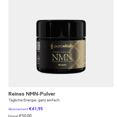
Reines NMN-Pulver
Tägliche Energie, ganz einfach
€
41,95
Abonnement
€
50,00
Einmal