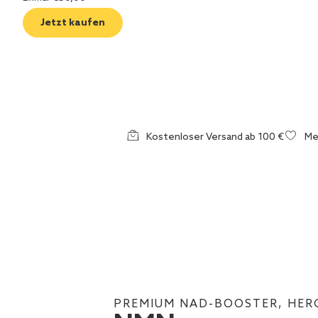
Jetzt kaufen
Kostenloser Versand ab 100 €
Me
PREMIUM NAD-BOOSTER, HERG