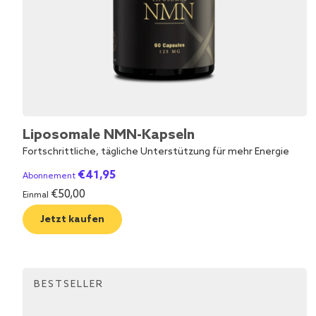
Liposomale NMN-Kapseln
Fortschrittliche, tägliche Unterstützung für mehr Energie
€
41,95
Abonnement
€
50,00
Einmal
Jetzt kaufen
BESTSELLER