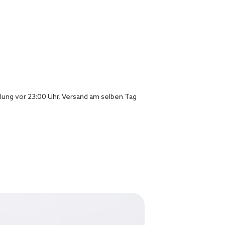
lung vor 23:00 Uhr, Versand am selben Tag