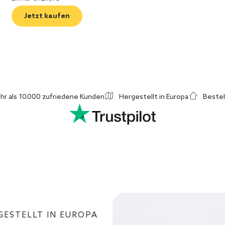
Jetzt kaufen
hr als 10.000 zufriedene Kunden
Hergestellt in Europa
Bestel
ESTELLT IN EUROPA