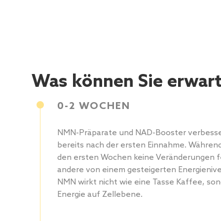
Was können Sie erwar
0-2 WOCHEN
NMN-Präparate und NAD-Booster verbesse
bereits nach der ersten Einnahme. Währe
den ersten Wochen keine Veränderungen fe
andere von einem gesteigerten Energienive
NMN wirkt nicht wie eine Tasse Kaffee, son
Energie auf Zellebene.