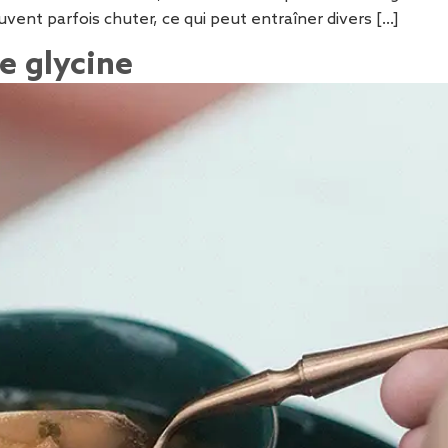
uvent parfois chuter, ce qui peut entraîner divers […]
e glycine