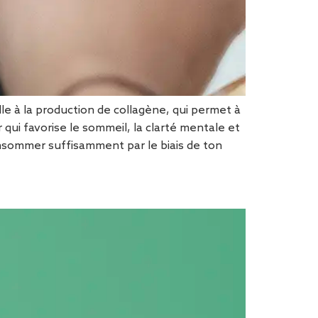
elle à la production de collagène, qui permet à
qui favorise le sommeil, la clarté mentale et
onsommer suffisamment par le biais de ton