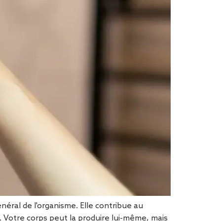
néral de l'organisme. Elle contribue au
. Votre corps peut la produire lui-même, mais