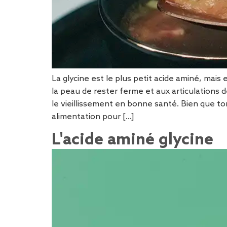
La glycine est le plus petit acide aminé, mais 
la peau de rester ferme et aux articulations 
le vieillissement en bonne santé. Bien que to
alimentation pour [...]
L'acide aminé glycine