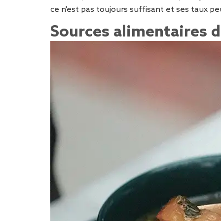
ce n'est pas toujours suffisant et ses taux pe
Sources alimentaires d