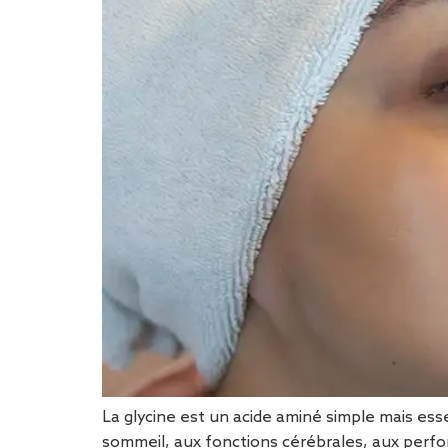
La glycine est un acide aminé simple mais ess
sommeil, aux fonctions cérébrales, aux perfor