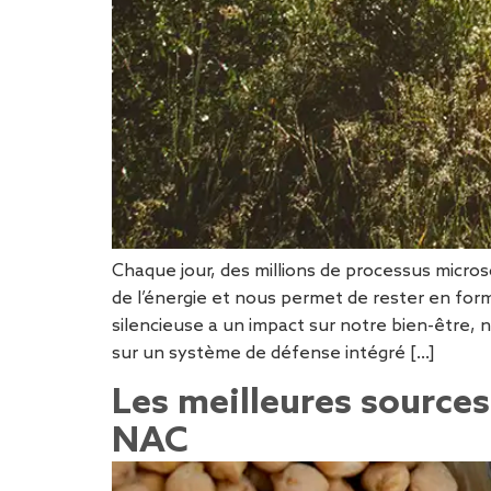
Chaque jour, des millions de processus micros
de l’énergie et nous permet de rester en forme
silencieuse a un impact sur notre bien-être, 
sur un système de défense intégré […]
Les meilleures sources
NAC