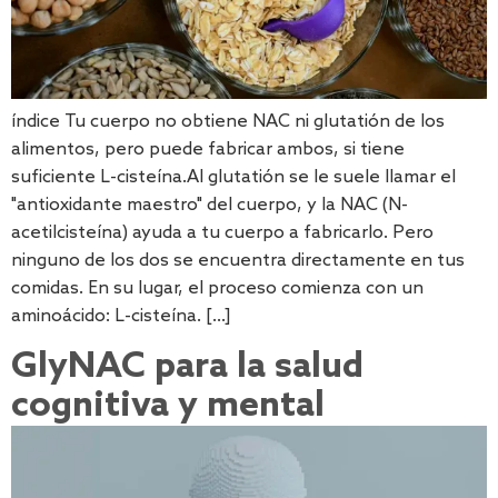
índice Tu cuerpo no obtiene NAC ni glutatión de los
alimentos, pero puede fabricar ambos, si tiene
suficiente L-cisteína.Al glutatión se le suele llamar el
"antioxidante maestro" del cuerpo, y la NAC (N-
acetilcisteína) ayuda a tu cuerpo a fabricarlo. Pero
ninguno de los dos se encuentra directamente en tus
comidas. En su lugar, el proceso comienza con un
aminoácido: L-cisteína. [...]
GlyNAC para la salud
cognitiva y mental