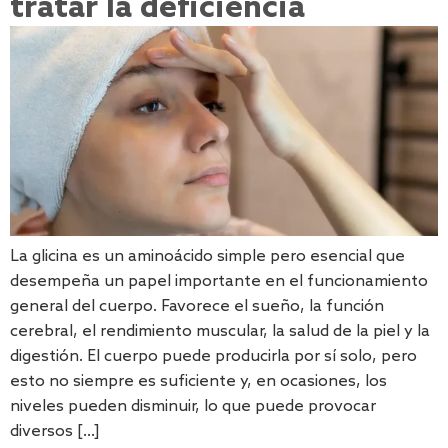
tratar la deficiencia
La glicina es un aminoácido simple pero esencial que
desempeña un papel importante en el funcionamiento
general del cuerpo. Favorece el sueño, la función
cerebral, el rendimiento muscular, la salud de la piel y la
digestión. El cuerpo puede producirla por sí solo, pero
esto no siempre es suficiente y, en ocasiones, los
niveles pueden disminuir, lo que puede provocar
diversos […]