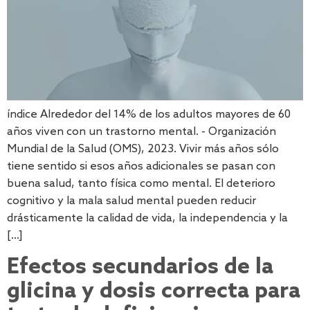
índice Alrededor del 14% de los adultos mayores de 60
años viven con un trastorno mental. - Organización
Mundial de la Salud (OMS), 2023. Vivir más años sólo
tiene sentido si esos años adicionales se pasan con
buena salud, tanto física como mental. El deterioro
cognitivo y la mala salud mental pueden reducir
drásticamente la calidad de vida, la independencia y la
[...]
Efectos secundarios de la
glicina y dosis correcta para