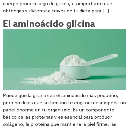
cuerpo produce algo de glicina, es importante que
obtengas suficiente a través de tu dieta para [...]
El aminoácido glicina
Puede que la glicina sea el aminoácido más pequeño,
pero no dejes que su tamaño te engañe: desempeña un
papel enorme en tu organismo. Es un componente
básico de las proteínas y es esencial para producir
colágeno, la proteína que mantiene la piel firme, las