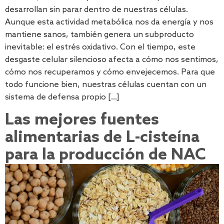
desarrollan sin parar dentro de nuestras células.
Aunque esta actividad metabólica nos da energía y nos
mantiene sanos, también genera un subproducto
inevitable: el estrés oxidativo. Con el tiempo, este
desgaste celular silencioso afecta a cómo nos sentimos,
cómo nos recuperamos y cómo envejecemos. Para que
todo funcione bien, nuestras células cuentan con un
sistema de defensa propio […]
Las mejores fuentes
alimentarias de L-cisteína
para la producción de NAC