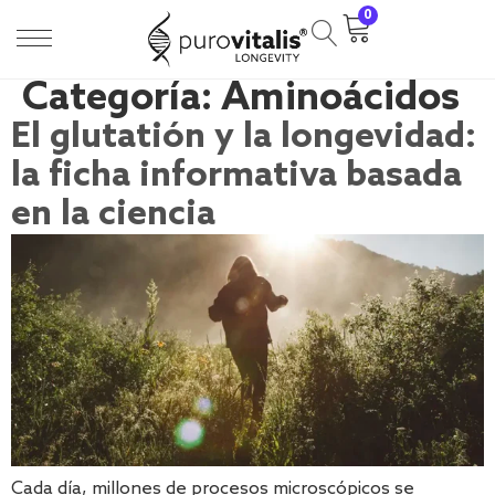
0
Categoría:
Aminoácidos
El glutatión y la longevidad:
la ficha informativa basada
en la ciencia
Cada día, millones de procesos microscópicos se