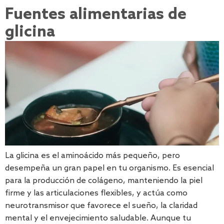
Fuentes alimentarias de
glicina
La glicina es el aminoácido más pequeño, pero
desempeña un gran papel en tu organismo. Es esencial
para la producción de colágeno, manteniendo la piel
firme y las articulaciones flexibles, y actúa como
neurotransmisor que favorece el sueño, la claridad
mental y el envejecimiento saludable. Aunque tu