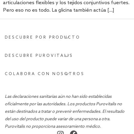
articulaciones flexibles y los tejidos conjuntivos fuertes.
Pero eso no es todo. La glicina también actúa [...]
DESCUBRE POR PRODUCTO
DESCUBRE PUROVITALIS
COLABORA CON NOSOTROS
Las declaraciones sanitarias aún no han sido establecidas
oficialmente por las autoridades. Los productos Purovitalis no
están destinados a tratar o prevenir enfermedades. El resultado
del uso del producto puede variar de una persona a otra.
Purovitalis no proporciona asesoramiento médico.