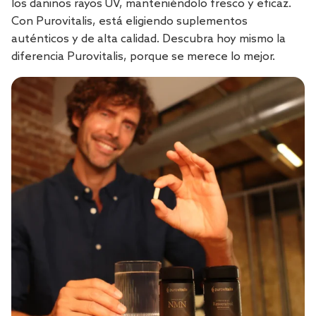
los dañinos rayos UV, manteniéndolo fresco y eficaz.
Con Purovitalis, está eligiendo suplementos
auténticos y de alta calidad. Descubra hoy mismo la
diferencia Purovitalis, porque se merece lo mejor.