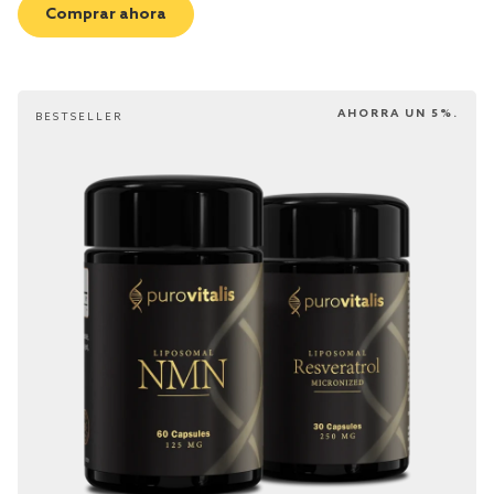
Comprar ahora
AHORRA UN 5%.
BESTSELLER