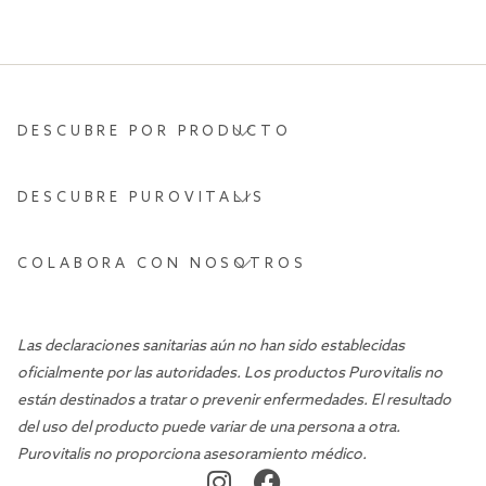
DESCUBRE POR PRODUCTO
DESCUBRE PUROVITALIS
COLABORA CON NOSOTROS
Las declaraciones sanitarias aún no han sido establecidas
oficialmente por las autoridades. Los productos Purovitalis no
están destinados a tratar o prevenir enfermedades. El resultado
del uso del producto puede variar de una persona a otra.
Purovitalis no proporciona asesoramiento médico.