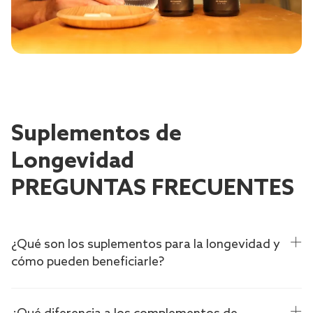
Suplementos de
Longevidad
PREGUNTAS FRECUENTES
¿Qué son los suplementos para la longevidad y
cómo pueden beneficiarle?