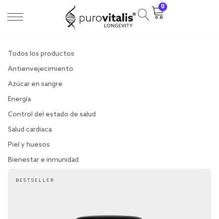
0
Todos los productos
Antienvejecimiento
Azúcar en sangre
Energía
Control del estado de salud
Salud cardiaca
Piel y huesos
Bienestar e inmunidad
BESTSELLER