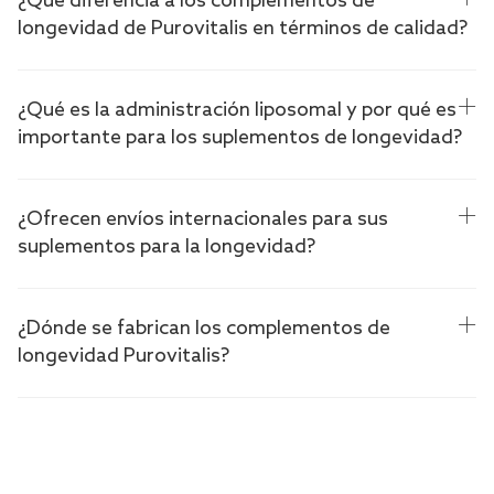
¿Qué diferencia a los complementos de
longevidad de Purovitalis en términos de calidad?
¿Qué es la administración liposomal y por qué es
importante para los suplementos de longevidad?
¿Ofrecen envíos internacionales para sus
suplementos para la longevidad?
¿Dónde se fabrican los complementos de
longevidad Purovitalis?