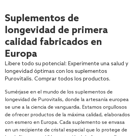
Suplementos de
longevidad de primera
calidad fabricados en
Europa
Libere todo su potencial: Experimente una salud y
longevidad óptimas con los suplementos
Purovitalis. Comprar todos los productos.
Sumérjase en el mundo de los suplementos de
longevidad de Purovitalis, donde la artesanía europea
se une a la ciencia de vanguardia. Estamos orgullosos
de ofrecer productos de la máxima calidad, elaborados
con esmero en Europa. Cada suplemento se envasa
en un recipiente de cristal especial que lo protege de