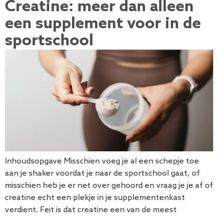
Creatine: meer dan alleen
een supplement voor in de
sportschool
Inhoudsopgave Misschien voeg je al een schepje toe
aan je shaker voordat je naar de sportschool gaat, of
misschien heb je er net over gehoord en vraag je je af of
creatine echt een plekje in je supplementenkast
verdient. Feit is dat creatine een van de meest