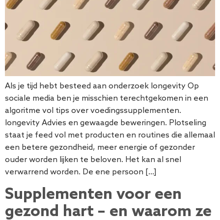
Als je tijd hebt besteed aan onderzoek longevity Op
sociale media ben je misschien terechtgekomen in een
algoritme vol tips over voedingssupplementen.
longevity Advies en gewaagde beweringen. Plotseling
staat je feed vol met producten en routines die allemaal
een betere gezondheid, meer energie of gezonder
ouder worden lijken te beloven. Het kan al snel
verwarrend worden. De ene persoon […]
Supplementen voor een
gezond hart – en waarom ze