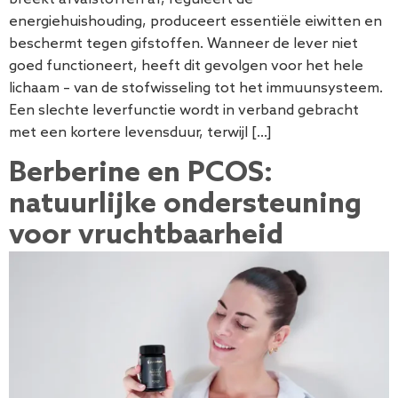
energiehuishouding, produceert essentiële eiwitten en
beschermt tegen gifstoffen. Wanneer de lever niet
goed functioneert, heeft dit gevolgen voor het hele
lichaam – van de stofwisseling tot het immuunsysteem.
Een slechte leverfunctie wordt in verband gebracht
met een kortere levensduur, terwijl […]
Berberine en PCOS:
natuurlijke ondersteuning
voor vruchtbaarheid