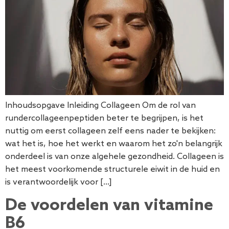
Inhoudsopgave Inleiding Collageen Om de rol van
rundercollageenpeptiden beter te begrijpen, is het
nuttig om eerst collageen zelf eens nader te bekijken:
wat het is, hoe het werkt en waarom het zo'n belangrijk
onderdeel is van onze algehele gezondheid. Collageen is
het meest voorkomende structurele eiwit in de huid en
is verantwoordelijk voor […]
De voordelen van vitamine
B6