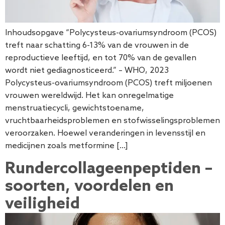
Inhoudsopgave “Polycysteus-ovariumsyndroom (PCOS)
treft naar schatting 6-13% van de vrouwen in de
reproductieve leeftijd, en tot 70% van de gevallen
wordt niet gediagnosticeerd.” – WHO, 2023
Polycysteus-ovariumsyndroom (PCOS) treft miljoenen
vrouwen wereldwijd. Het kan onregelmatige
menstruatiecycli, gewichtstoename,
vruchtbaarheidsproblemen en stofwisselingsproblemen
veroorzaken. Hoewel veranderingen in levensstijl en
medicijnen zoals metformine […]
Rundercollageenpeptiden –
soorten, voordelen en
veiligheid