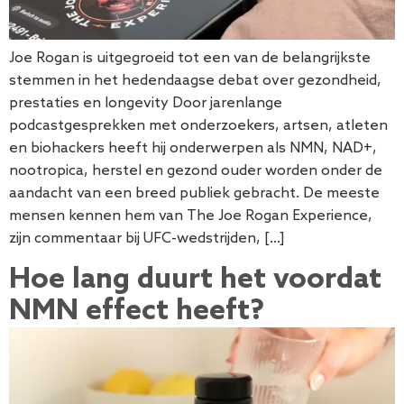
Joe Rogan is uitgegroeid tot een van de belangrijkste
stemmen in het hedendaagse debat over gezondheid,
prestaties en longevity Door jarenlange
podcastgesprekken met onderzoekers, artsen, atleten
en biohackers heeft hij onderwerpen als NMN, NAD+,
nootropica, herstel en gezond ouder worden onder de
aandacht van een breed publiek gebracht. De meeste
mensen kennen hem van The Joe Rogan Experience,
zijn commentaar bij UFC-wedstrijden, […]
Hoe lang duurt het voordat
NMN effect heeft?