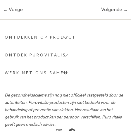
←
Vorige
Volgende
→
ONTDEKKEN OP PRODUCT
ONTDEK PUROVITALIS
WERK MET ONS SAMEN
De gezondheidsclaims zijn nog niet officieel vastgesteld door de
autoriteiten. Purovitalis-producten zijn niet bedoeld voor de
behandeling of preventie van ziekten. Het resultaat van het
gebruik van het product kan per persoon verschillen. Purovitalis
geeft geen medisch advies.