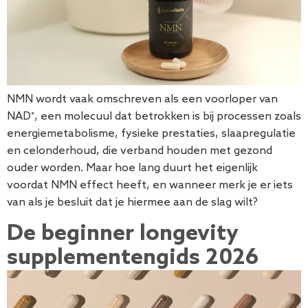
NMN wordt vaak omschreven als een voorloper van
NAD⁺, een molecuul dat betrokken is bij processen zoals
energiemetabolisme, fysieke prestaties, slaapregulatie
en celonderhoud, die verband houden met gezond
ouder worden. Maar hoe lang duurt het eigenlijk
voordat NMN effect heeft, en wanneer merk je er iets
van als je besluit dat je hiermee aan de slag wilt?
De beginner longevity
supplementengids 2026