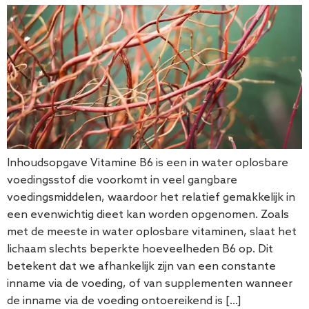
Inhoudsopgave Vitamine B6 is een in water oplosbare
voedingsstof die voorkomt in veel gangbare
voedingsmiddelen, waardoor het relatief gemakkelijk in
een evenwichtig dieet kan worden opgenomen. Zoals
met de meeste in water oplosbare vitaminen, slaat het
lichaam slechts beperkte hoeveelheden B6 op. Dit
betekent dat we afhankelijk zijn van een constante
inname via de voeding, of van supplementen wanneer
de inname via de voeding ontoereikend is […]