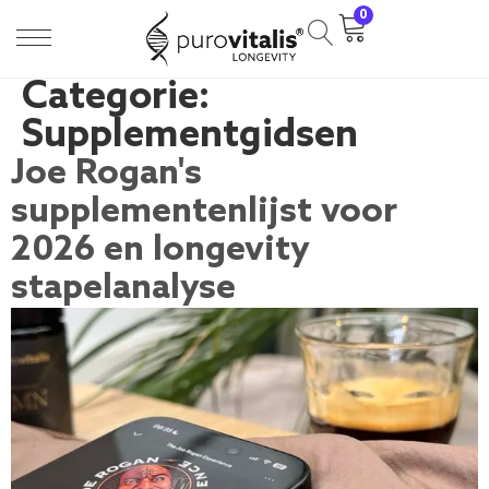
0
Categorie:
Supplementgidsen
Joe Rogan's
supplementenlijst voor
2026 en longevity
stapelanalyse