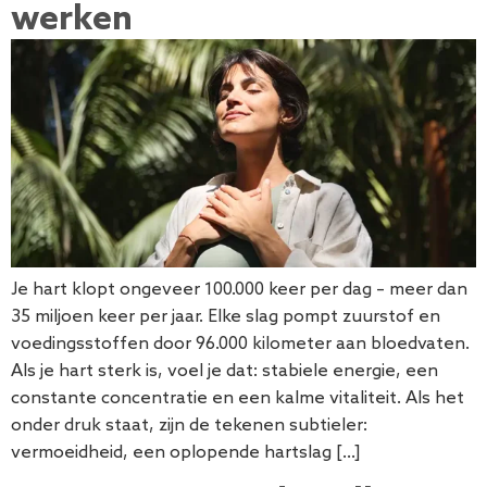
werken
Je hart klopt ongeveer 100.000 keer per dag – meer dan
35 miljoen keer per jaar. Elke slag pompt zuurstof en
voedingsstoffen door 96.000 kilometer aan bloedvaten.
Als je hart sterk is, voel je dat: stabiele energie, een
constante concentratie en een kalme vitaliteit. Als het
onder druk staat, zijn de tekenen subtieler:
vermoeidheid, een oplopende hartslag […]