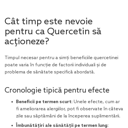
Cât timp este nevoie
pentru ca Quercetin să
acționeze?
Timpul necesar pentru a simți beneficiile quercetinei
poate varia în funcție de factorii individuali și de
problema de sănătate specifică abordată.
Cronologie tipică pentru efecte
Beneficii pe termen scurt
: Unele efecte, cum ar
fi ameliorarea alergiilor, pot fi observate în câteva
zile sau săptămâni de la începerea suplimentării.
Îmbunătățiri ale sănătății pe termen lung
: