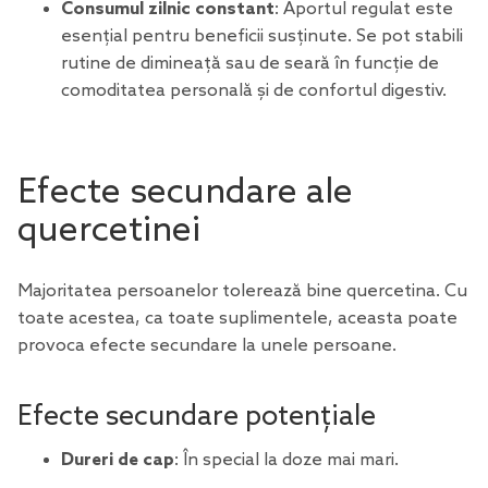
Consumul zilnic constant
: Aportul regulat este
esențial pentru beneficii susținute. Se pot stabili
rutine de dimineață sau de seară în funcție de
comoditatea personală și de confortul digestiv.
Efecte secundare ale
quercetinei
Majoritatea persoanelor tolerează bine quercetina. Cu
toate acestea, ca toate suplimentele, aceasta poate
provoca efecte secundare la unele persoane.
Efecte secundare potențiale
Dureri de cap
: În special la doze mai mari.