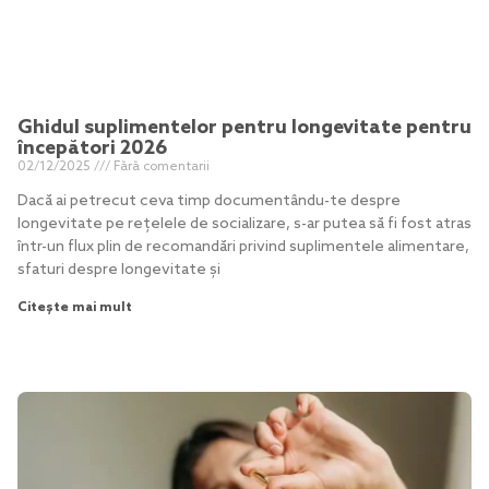
Ghidul suplimentelor pentru longevitate pentru
începători 2026
02/12/2025
Fără comentarii
Dacă ai petrecut ceva timp documentându-te despre
longevitate pe rețelele de socializare, s-ar putea să fi fost atras
într-un flux plin de recomandări privind suplimentele alimentare,
sfaturi despre longevitate și
Citește mai mult