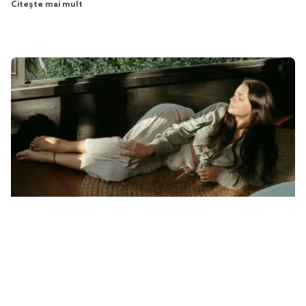
Citește mai mult