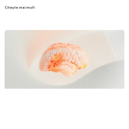
Citește mai mult