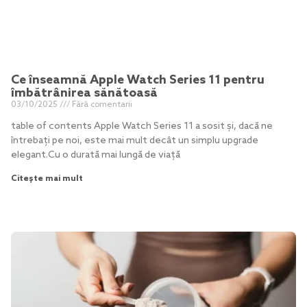
Ce înseamnă Apple Watch Series 11 pentru
îmbătrânirea sănătoasă
03/10/2025
Fără comentarii
table of contents Apple Watch Series 11 a sosit și, dacă ne
întrebați pe noi, este mai mult decât un simplu upgrade
elegant.Cu o durată mai lungă de viață
Citește mai mult