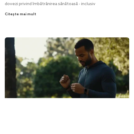
dovezi privind îmbătrânirea sănătoasă - inclusiv
Citește mai mult