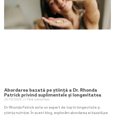
Abordarea bazată pe știință a Dr. Rhonda
Patrick privind suplimentele și longevitatea
20/10/2025
Fără comentarii
Dr. Rhonda Patrick este un expert de top în longevitate și
știința nutriției. În acest blog, explorăm abordarea ei bazată pe