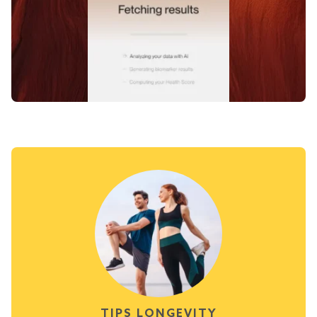
TIPS LONGEVITY