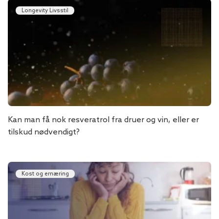
Longevity Livsstil
Kan man få nok resveratrol fra druer og vin, eller er
tilskud nødvendigt?
Kost og ernæring