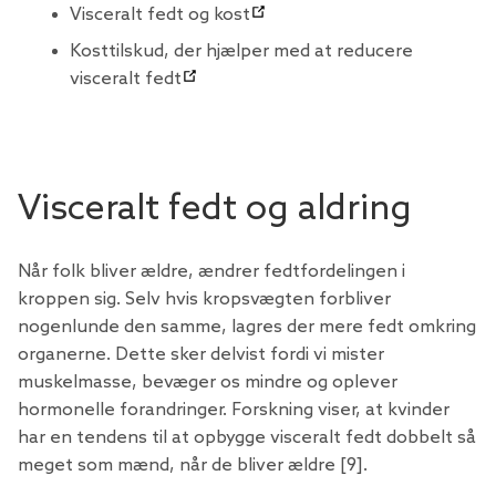
Visceralt fedt og kost
Kosttilskud, der hjælper med at reducere
visceralt fedt
Visceralt fedt og aldring
Når folk bliver ældre, ændrer fedtfordelingen i
kroppen sig. Selv hvis kropsvægten forbliver
nogenlunde den samme, lagres der mere fedt omkring
organerne. Dette sker delvist fordi vi mister
muskelmasse, bevæger os mindre og oplever
hormonelle forandringer. Forskning viser, at kvinder
har en tendens til at opbygge visceralt fedt dobbelt så
meget som mænd, når de bliver ældre [9].