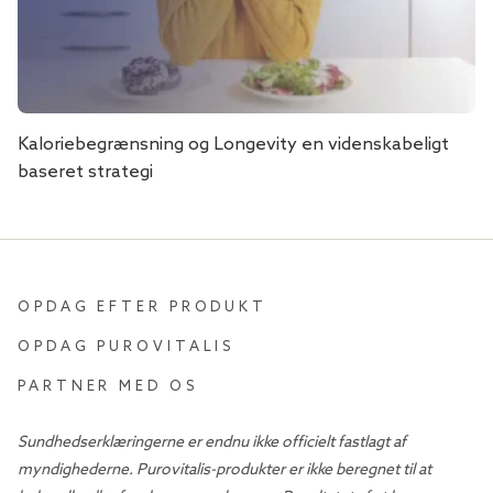
Kaloriebegrænsning og Longevity en videnskabeligt
baseret strategi
OPDAG EFTER PRODUKT
OPDAG PUROVITALIS
PARTNER MED OS
Sundhedserklæringerne er endnu ikke officielt fastlagt af
myndighederne. Purovitalis-produkter er ikke beregnet til at