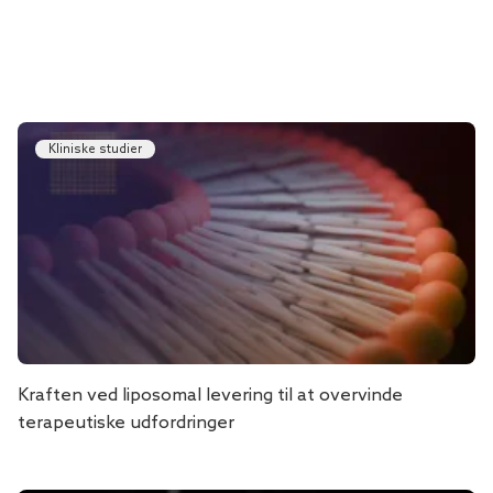
Kliniske studier
Kraften ved liposomal levering til at overvinde
terapeutiske udfordringer