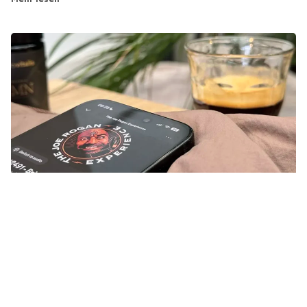
Mehr lesen "