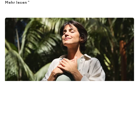
Mehr lesen "