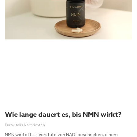
Wie lange dauert es, bis NMN wirkt?
Purovitalis Nachrichten
NMN wird oft als Vorstufe von NAD⁺ beschrieben, einem