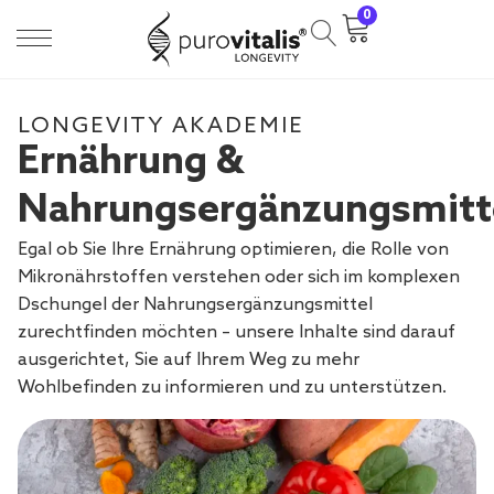
0
LONGEVITY AKADEMIE
Ernährung &
Nahrungsergänzungsmitt
Egal ob Sie Ihre Ernährung optimieren, die Rolle von
Mikronährstoffen verstehen oder sich im komplexen
Dschungel der Nahrungsergänzungsmittel
zurechtfinden möchten – unsere Inhalte sind darauf
ausgerichtet, Sie auf Ihrem Weg zu mehr
Wohlbefinden zu informieren und zu unterstützen.