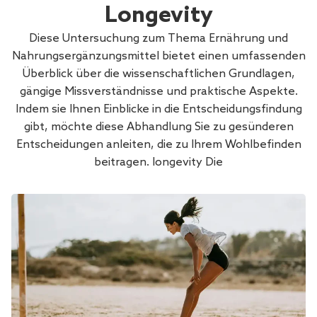
Longevity
Diese Untersuchung zum Thema Ernährung und
Nahrungsergänzungsmittel bietet einen umfassenden
Überblick über die wissenschaftlichen Grundlagen,
gängige Missverständnisse und praktische Aspekte.
Indem sie Ihnen Einblicke in die Entscheidungsfindung
gibt, möchte diese Abhandlung Sie zu gesünderen
Entscheidungen anleiten, die zu Ihrem Wohlbefinden
beitragen. longevity Die