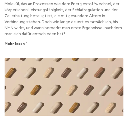
Molekül, das an Prozessen wie dem Energiestoffwechsel, der
körperlichen Leistungsfähigkeit, der Schlafregulation und der
Zellerhaltung beteiligt ist, die mit gesundem Altern in
Verbindung stehen. Doch wie lange dauert es tatsächlich, bis
NMN wirkt, und wann bemerkt man erste Ergebnisse, nachdem
man sich dafür entschieden hat?
Mehr lesen "