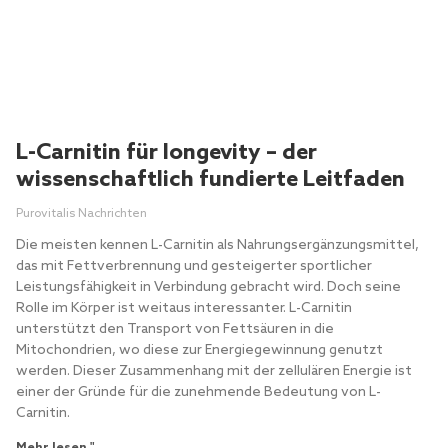
L-Carnitin für longevity – der
wissenschaftlich fundierte Leitfaden
Purovitalis Nachrichten
Die meisten kennen L-Carnitin als Nahrungsergänzungsmittel,
das mit Fettverbrennung und gesteigerter sportlicher
Leistungsfähigkeit in Verbindung gebracht wird. Doch seine
Rolle im Körper ist weitaus interessanter. L-Carnitin
unterstützt den Transport von Fettsäuren in die
Mitochondrien, wo diese zur Energiegewinnung genutzt
werden. Dieser Zusammenhang mit der zellulären Energie ist
einer der Gründe für die zunehmende Bedeutung von L-
Carnitin.