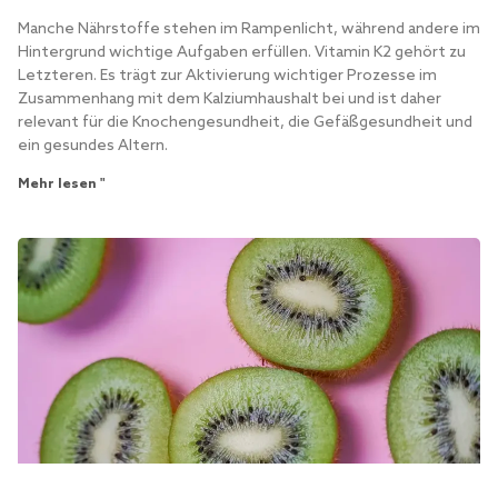
Manche Nährstoffe stehen im Rampenlicht, während andere im
Hintergrund wichtige Aufgaben erfüllen. Vitamin K2 gehört zu
Letzteren. Es trägt zur Aktivierung wichtiger Prozesse im
Zusammenhang mit dem Kalziumhaushalt bei und ist daher
relevant für die Knochengesundheit, die Gefäßgesundheit und
ein gesundes Altern.
Mehr lesen "