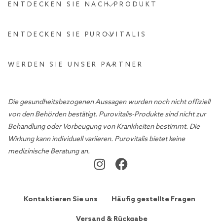
ENTDECKEN SIE NACH PRODUKT
ENTDECKEN SIE PUROVITALIS
WERDEN SIE UNSER PARTNER
Die gesundheitsbezogenen Aussagen wurden noch nicht offiziell
von den Behörden bestätigt. Purovitalis-Produkte sind nicht zur
Behandlung oder Vorbeugung von Krankheiten bestimmt. Die
Wirkung kann individuell variieren. Purovitalis bietet keine
medizinische Beratung an.
Kontaktieren Sie uns
Häufig gestellte Fragen
Versand & Rückgabe