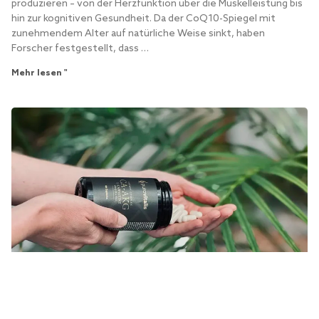
produzieren – von der Herzfunktion über die Muskelleistung bis
hin zur kognitiven Gesundheit. Da der CoQ10-Spiegel mit
zunehmendem Alter auf natürliche Weise sinkt, haben
Forscher festgestellt, dass …
Mehr lesen "