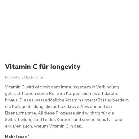
Vitamin C für longevity
Purovitalis Nachrichten
Vitamin C wird oft mit dem Immunsystem in Verbindung
gebracht, doch seine Rolle im Körper reicht weit darüber
hinaus. Dieses wasserlösliche Vitamin unterstützt außerdem
die Kollagenbildung, die antioxidative Abwehr und die
Eisenaufnahme. All diese Prozesse sind wichtig für die
Selbstheilungskräfte des Körpers und seinen Schutz – und
erklären auch, warum Vitamin C in der...
Mehr lesen "