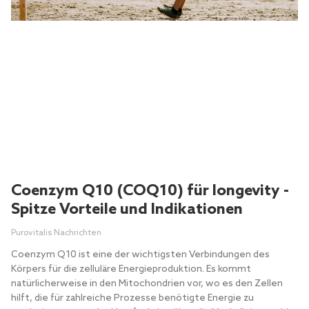
Coenzym Q10 (COQ10) für longevity -
Spitze Vorteile und Indikationen
Purovitalis Nachrichten
Coenzym Q10 ist eine der wichtigsten Verbindungen des
Körpers für die zelluläre Energieproduktion. Es kommt
natürlicherweise in den Mitochondrien vor, wo es den Zellen
hilft, die für zahlreiche Prozesse benötigte Energie zu