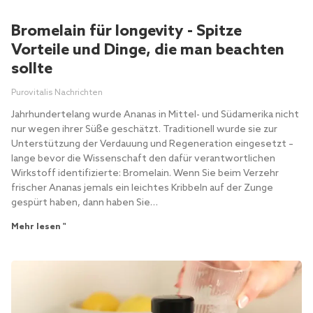
Bromelain für longevity - Spitze
Vorteile und Dinge, die man beachten
sollte
Purovitalis Nachrichten
Jahrhundertelang wurde Ananas in Mittel- und Südamerika nicht
nur wegen ihrer Süße geschätzt. Traditionell wurde sie zur
Unterstützung der Verdauung und Regeneration eingesetzt –
lange bevor die Wissenschaft den dafür verantwortlichen
Wirkstoff identifizierte: Bromelain. Wenn Sie beim Verzehr
frischer Ananas jemals ein leichtes Kribbeln auf der Zunge
gespürt haben, dann haben Sie…
Mehr lesen "