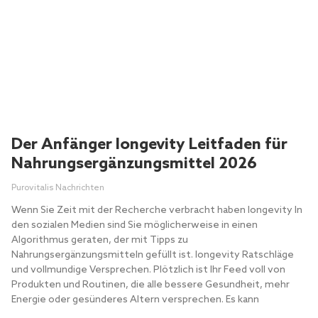
Der Anfänger longevity Leitfaden für
Nahrungsergänzungsmittel 2026
Purovitalis Nachrichten
Wenn Sie Zeit mit der Recherche verbracht haben longevity In
den sozialen Medien sind Sie möglicherweise in einen
Algorithmus geraten, der mit Tipps zu
Nahrungsergänzungsmitteln gefüllt ist. longevity Ratschläge
und vollmundige Versprechen. Plötzlich ist Ihr Feed voll von
Produkten und Routinen, die alle bessere Gesundheit, mehr
Energie oder gesünderes Altern versprechen. Es kann