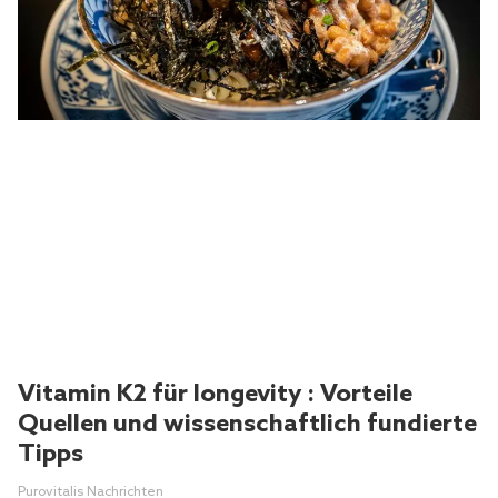
Vitamin K2 für longevity : Vorteile
Quellen und wissenschaftlich fundierte
Tipps
Purovitalis Nachrichten