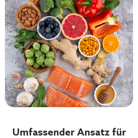
Umfassender Ansatz für