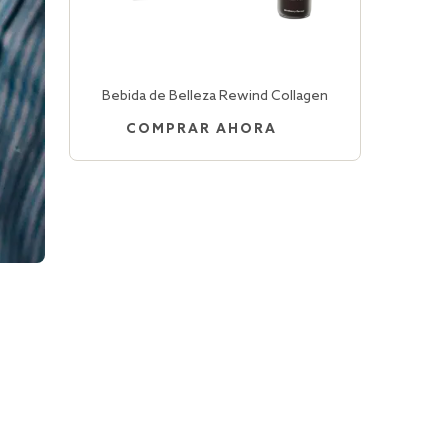
Bebida de Belleza Rewind Collagen
COMPRAR AHORA