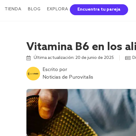
TIENDA
BLOG
EXPLORA
Encuentra tu pareja
Vitamina B6 en los a
Última actualización: 20 de junio de 2025
D
Escrito por
Noticias de Purovitalis