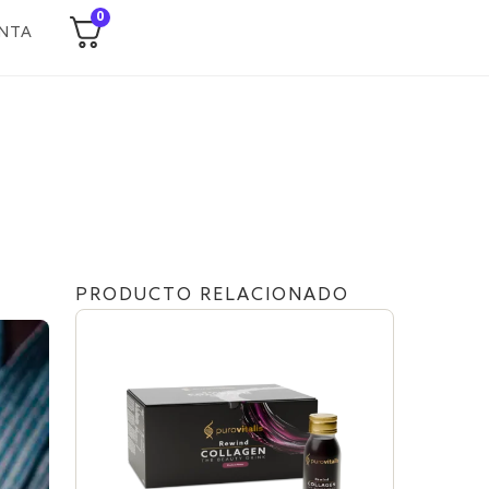
0
NTA
PRODUCTO RELACIONADO