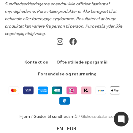
Sundhedserklæringerne er endnu ikke officielt fastlagt af
myndighederne. Purovitalis-produkter er ikke beregnet til at
behandle eller forebygge sygdomme. Resultatet af at bruge
produktet kan variere fra person til person. Purovitalis yder ikke
lægefaglig rådgivning.
Kontakt os
Ofte stillede spørgsmål
Forsendelse og returnering
Hjem
/
Guider til sundhedsmål
/ Glukoseubalance
EN | EUR