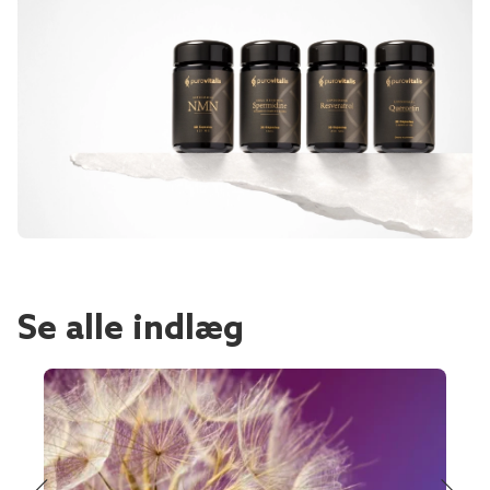
Se alle indlæg