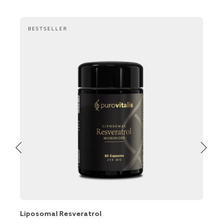
BESTSELLER
Liposomal Resveratrol