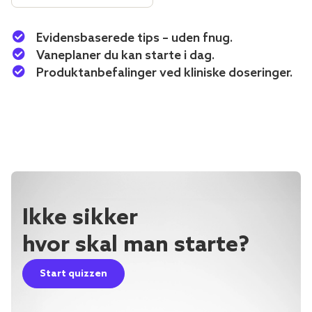
Evidensbaserede tips – uden fnug.
Vaneplaner du kan starte i dag.
Produktanbefalinger ved kliniske doseringer.
Ikke sikker
hvor skal man starte?
Start quizzen