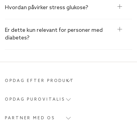
Hvordan påvirker stress glukose?
Er dette kun relevant for personer med
diabetes?
OPDAG EFTER PRODUKT
OPDAG PUROVITALIS
PARTNER MED OS