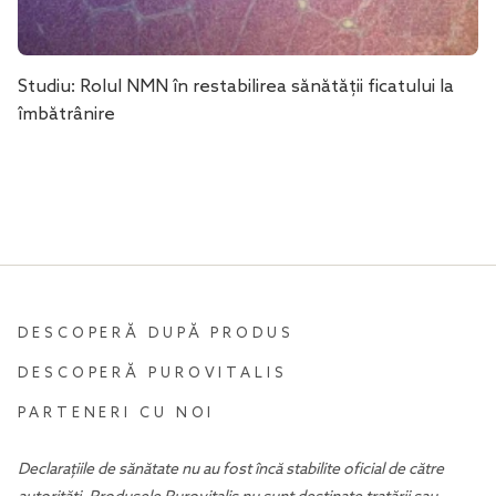
Studiu: Rolul NMN în restabilirea sănătății ficatului la
îmbătrânire
DESCOPERĂ DUPĂ PRODUS
DESCOPERĂ PUROVITALIS
PARTENERI CU NOI
Declarațiile de sănătate nu au fost încă stabilite oficial de către