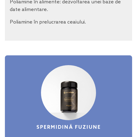
Poliamine în alimente: dezvoltarea unei baze de
date alimentare.
Poliamine în prelucrarea ceaiului.
SPERMIDINĂ FUZIUNE