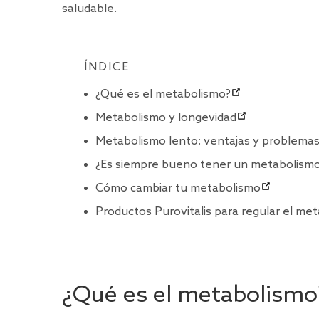
saludable.
ÍNDICE
¿Qué es el metabolismo?
Metabolismo y longevidad
Metabolismo lento: ventajas y problema
¿Es siempre bueno tener un metabolismo
Cómo cambiar tu metabolismo
Productos Purovitalis para regular el me
¿Qué es el metabolismo