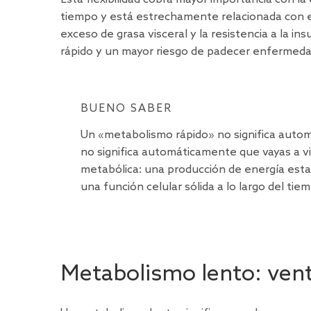
tiempo y está estrechamente
relacionada
con e
exceso de grasa visceral y la resistencia a la i
rápido y un mayor riesgo de padecer enfermeda
BUENO SABER
Un «metabolismo rápido» no significa aut
no significa automáticamente que vayas a vi
metabólica: una producción de energía estab
una función celular sólida a lo largo del tie
Metabolismo lento: vent