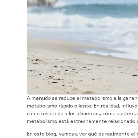
A menudo se reduce el metabolismo a la gananci
metabolismo rápido o lento. En realidad, infl
cómo responde a los alimentos, cómo sustenta l
metabolismo está estrechamente relacionado con 
En este blog, vamos a ver qué es realmente el