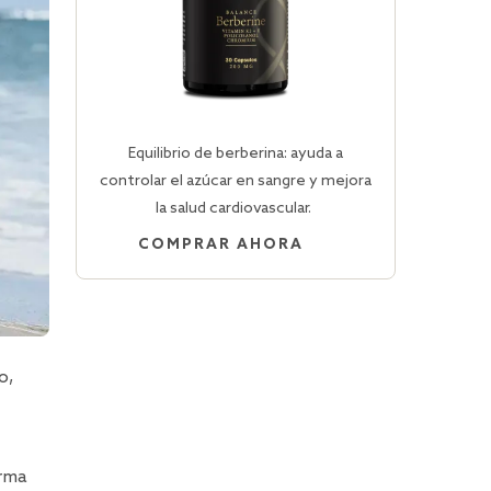
Equilibrio de berberina: ayuda a
controlar el azúcar en sangre y mejora
la salud cardiovascular.
COMPRAR AHORA
o,
orma