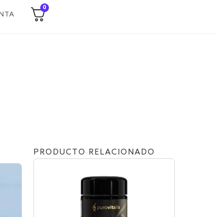
0
NTA
PRODUCTO RELACIONADO