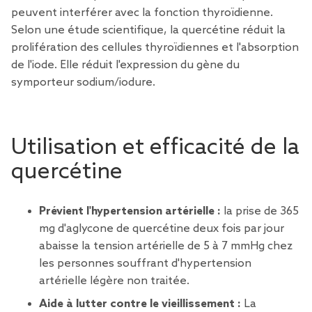
peuvent interférer avec la fonction thyroïdienne.
Selon une étude scientifique, la quercétine réduit la
prolifération des cellules thyroïdiennes et l'absorption
de l'iode. Elle réduit l'expression du gène du
symporteur sodium/iodure.
Utilisation et efficacité de la
quercétine
Prévient l'hypertension artérielle :
la prise de 365
mg d'aglycone de quercétine deux fois par jour
abaisse la tension artérielle de 5 à 7 mmHg chez
les personnes souffrant d'hypertension
artérielle légère non traitée.
Aide à lutter contre le vieillissement :
La