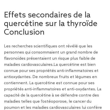
Effets secondaires de la
quercétine sur la thyroïde
Conclusion
Les recherches scientifiques ont révélé que les
personnes qui consommaient un grand nombre de
flavonoïdes présentaient un risque plus faible de
maladies cardiovasculaires.La quercétine est bien
connue pour ses propriétés anti-inflammatoires et
antioxydantes. De nombreux fruits et légumes en
contiennent. La quercétine est connue pour ses
propriétés anti-inflammatoires et anti-oxydantes. La
capacité de la quercétine à se défendre contre des
maladies telles que l'ostéoporose, le cancer du
poumon et les maladies cardiovasculaires lui confère