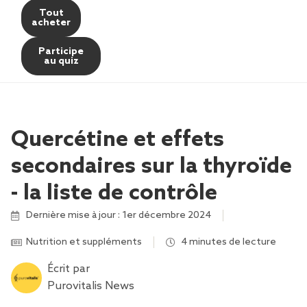
Tout
acheter
Participe
au quiz
Quercétine et effets
secondaires sur la thyroïde
- la liste de contrôle
Dernière mise à jour : 1er décembre 2024
Nutrition et suppléments
4 minutes de lecture
Écrit par
Purovitalis News