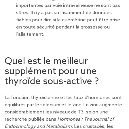
importantes par voie intraveineuse ne sont pas
sûres. Il n'y a pas suffisamment de données
fiables pour dire si la quercétine peut être prise
en toute sécurité pendant la grossesse ou
l'allaitement.
Quel est le meilleur
supplément pour une
thyroïde sous-active ?
La fonction thyroïdienne et les taux d'hormones sont
équilibrés par le sélénium et le zinc. Le zinc augmente
considérablement les niveaux de T3, selon une
recherche publiée dans
Hormones : The Journal of
Endocrinology and Metabolism
. Les crustacés, les