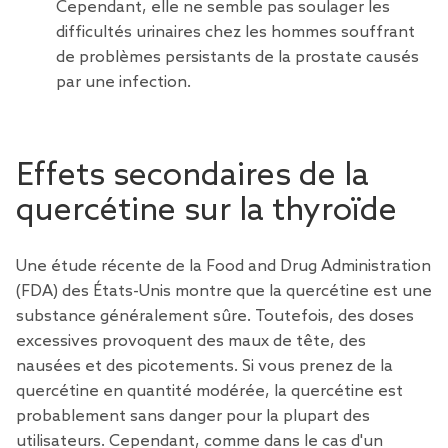
Cependant, elle ne semble pas soulager les
difficultés urinaires chez les hommes souffrant
de problèmes persistants de la prostate causés
par une infection.
Effets secondaires de la
quercétine sur la thyroïde
Une étude récente de la Food and Drug Administration
(FDA) des États-Unis montre que la quercétine est une
substance généralement sûre. Toutefois, des doses
excessives provoquent des maux de tête, des
nausées et des picotements. Si vous prenez de la
quercétine en quantité modérée, la quercétine est
probablement sans danger pour la plupart des
utilisateurs. Cependant, comme dans le cas d'un