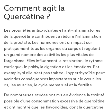
Comment agit la
Quercétine ?
Les propriétés antioxydantes et anti-inflammatoires
de la quercétine contribuent à réduire l'inflammation
de la prostate. Les hormones ont un impact sur
pratiquement tous les organes du corps et régulent
un grand nombre des activités les plus vitales de
l'organisme. Elles influencent la respiration, le rythme
cardiaque, le poids, la digestion et les émotions. Par
exemple, si elle n'est pas traitée, l'hyperthyroïdie peut
avoir des conséquences importantes sur le cœur, les
os, les muscles, le cycle menstruel et la fertilité.
De nombreuses études ont mis en évidence la toxicité
possible d'une consommation excessive de quercétine
et ont montré que les flavonoïdes, dont la quercétine,