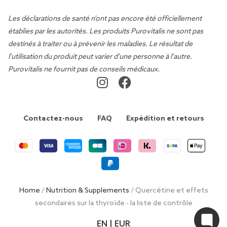
Les déclarations de santé n'ont pas encore été officiellement
établies par les autorités. Les produits Purovitalis ne sont pas
destinés à traiter ou à prévenir les maladies. Le résultat de
l'utilisation du produit peut varier d'une personne à l'autre.
Purovitalis ne fournit pas de conseils médicaux.
Contactez-nous
FAQ
Expédition et retours
Home
/
Nutrition & Supplements
/ Quercétine et effets
secondaires sur la thyroïde - la liste de contrôle
EN | EUR