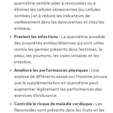
quercétine semble aider à renouveler ou à
éliminer les cellules sénescentes (ou cellules
zombies
) et à réduire les indicateurs de
vieillissement dans les éprouvettes et chez les
animaux.
Prévient les infections :
La quercétine possède
des propriétés antibactériennes qui sont utiles
contre les germes présents dans l'estomac, la
peau, les poumons, les voies urinaires et les
intestins.
Améliore les performances physiques :
Une
analyse de différents essais sur l'homme prouve
que la supplémentation en quercétine peut
augmenter légèrement les performances des
exercices d'endurance.
Contrôle le risque de maladie cardiaque :
Les
flavonoïdes sont présents dans les fruits et les