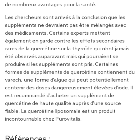
de nombreux avantages pour la santé.
Les chercheurs sont arrivés à la conclusion que les
suppléments ne devraient pas être mélangés avec
des médicaments. Certains experts mettent
également en garde contre les effets secondaires
rares de la quercétine sur la thyroïde qui n'ont jamais
été observés auparavant mais qui pourraient se
produire si les suppléments sont pris. Certaines
formes de suppléments de quercétine contiennent du
varech, une forme d'algue qui peut potentiellement
contenir des doses dangereusement élevées d'iode. Il
est recommandé d'acheter un supplément de
quercétine de haute qualité auprès d'une source
fiable. La quercétine liposomale est un produit
incontournable chez Purovitalis.
Références :