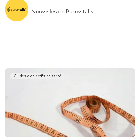
Nouvelles de Purovitalis
Guides d'objectifs de santé