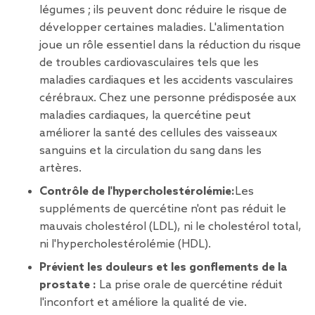
légumes ; ils peuvent donc réduire le risque de
développer certaines maladies. L'alimentation
joue un rôle essentiel dans la réduction du risque
de troubles cardiovasculaires tels que les
maladies cardiaques et les accidents vasculaires
cérébraux. Chez une personne prédisposée aux
maladies cardiaques, la quercétine peut
améliorer la santé des cellules des vaisseaux
sanguins et la circulation du sang dans les
artères.
Contrôle de l'hypercholestérolémie:
Les
suppléments de quercétine n'ont pas réduit le
mauvais cholestérol (LDL), ni le cholestérol total,
ni l'hypercholestérolémie (HDL).
Prévient les douleurs et les gonflements de la
prostate :
La prise orale de quercétine réduit
l'inconfort et améliore la qualité de vie.