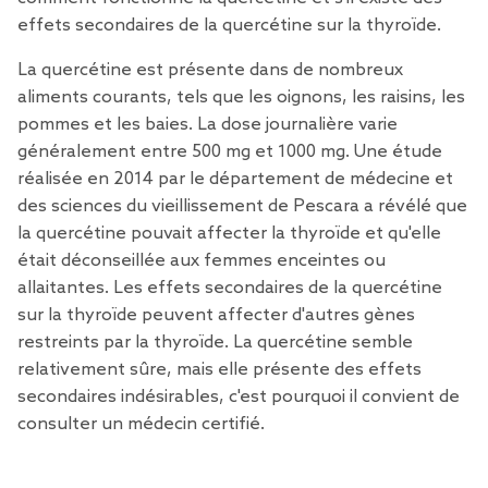
effets secondaires de la quercétine sur la thyroïde.
La quercétine est présente dans de nombreux
aliments courants, tels que les oignons, les raisins, les
pommes et les baies. La dose journalière varie
généralement entre 500 mg et 1000 mg. Une étude
réalisée en 2014 par le département de médecine et
des sciences du vieillissement de Pescara a révélé que
la quercétine pouvait affecter la thyroïde et qu'elle
était déconseillée aux femmes enceintes ou
allaitantes. Les effets secondaires de la quercétine
sur la thyroïde peuvent affecter d'autres gènes
restreints par la thyroïde. La quercétine semble
relativement sûre, mais elle présente des effets
secondaires indésirables, c'est pourquoi il convient de
consulter un médecin certifié.