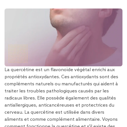
La
quercétine est un flavonoïde
végétal
enrichi
aux
propriétés antioxydantes. Ces antioxydants sont des
compléments naturels ou manufacturés qui aident à
traiter les troubles pathologiques causés par les
radicaux libres. Elle possède également des qualités
antiallergiques, anticancéreuses et protectrices du
cerveau. La quercétine est utilisée dans divers
aliments et comme complément alimentaire. Voyons
comment fonctionne la quercétine et s'il existe des