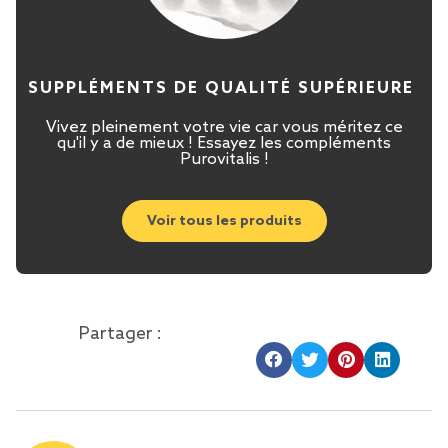
SUPPLÉMENTS DE QUALITÉ SUPÉRIEURE
Vivez pleinement votre vie car vous méritez ce
qu'il y a de mieux ! Essayez les compléments
Purovitalis !
Voir tous les produits
Partager :