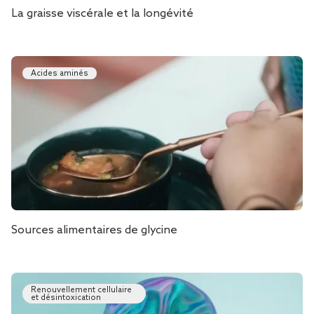
La graisse viscérale et la longévité
Acides aminés
Sources alimentaires de glycine
Renouvellement cellulaire
et désintoxication