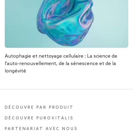
Autophagie et nettoyage cellulaire : La science de
l'auto-renouvellement, de la sénescence et de la
longévité
DÉCOUVRE PAR PRODUIT
DÉCOUVRE PUROVITALIS
PARTENARIAT AVEC NOUS