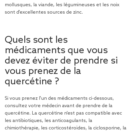
mollusques, la viande, les légumineuses et les noix
sont d'excellentes sources de zinc.
Quels sont les
médicaments que vous
devez éviter de prendre si
vous prenez de la
quercétine ?
Si vous prenez l'un des médicaments ci-dessous,
consultez votre médecin avant de prendre de la
quercétine. La quercétine n'est pas compatible avec
les antibiotiques, les anticoagulants, la
chimiothérapie, les corticostéroïdes, la ciclosporine, la