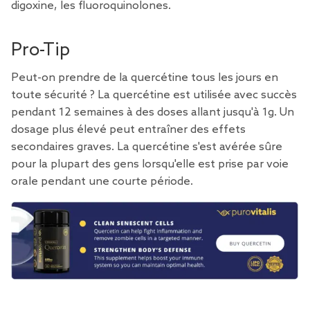
digoxine, les fluoroquinolones.
Pro-Tip
Peut-on prendre de la quercétine tous les jours en
toute sécurité ? La
quercétine est utilisée avec succès
pendant 12 semaines
à des doses allant jusqu'à 1g. Un
dosage plus élevé peut entraîner des effets
secondaires graves. La quercétine s'est avérée sûre
pour la plupart des gens lorsqu'elle est prise par voie
orale pendant une courte période.