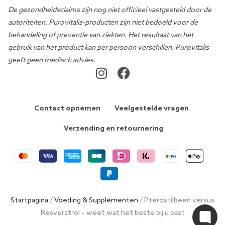
De gezondheidsclaims zijn nog niet officieel vastgesteld door de
autoriteiten. Purovitalis-producten zijn niet bedoeld voor de
behandeling of preventie van ziekten. Het resultaat van het
gebruik van het product kan per persoon verschillen. Purovitalis
geeft geen medisch advies.
Contact opnemen
Veelgestelde vragen
Verzending en retournering
Startpagina
/
Voeding & Supplementen
/ Pterostilbeen versus
Resveratrol – weet wat het beste bij u past