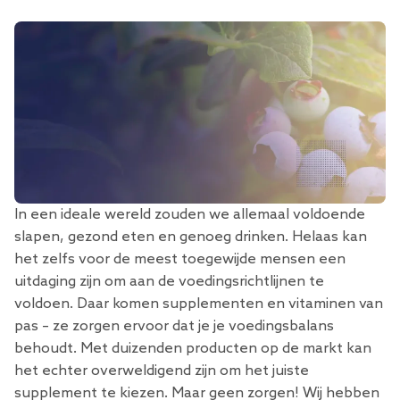
In een ideale wereld zouden we allemaal voldoende
slapen, gezond eten en genoeg drinken. Helaas kan
het zelfs voor de meest toegewijde mensen een
uitdaging zijn om aan de voedingsrichtlijnen te
voldoen. Daar komen supplementen en vitaminen van
pas – ze zorgen ervoor dat je je voedingsbalans
behoudt. Met duizenden producten op de markt kan
het echter overweldigend zijn om het juiste
supplement te kiezen. Maar geen zorgen! Wij hebben