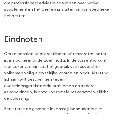
om professioneel advies in te winnen over welke
supplementen het beste aansluiten bij hun specifieke
behoeften.
Eindnoten
Om te bepalen of pterostilbeen of resveratrol beter
is, is nog meer onderzoek nodig. In de tussentijd kunt
u er zeker van zijn dat het gebruik van resveratrol
volkomen veilig is en talrijke voordelen biedt. Als u uw
lichaam wilt beschermen tegen
ouderdomsgerelateerde problemen en andere
aandoeningen, is onze
liposomale resveratrol
wellicht
de oplossing.
Een sterke en gezonde levensstijl behouden is niet