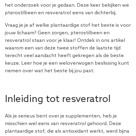
het onderzoek voor je gedaan. Deze keer bekijken we
pterostilbeen en resveratrol eens van dichterbij.
Vraag je je af welke plantaardige stof het beste is voor
jouw lichaam? Geen zorgen, pterostilbeen en
resveratrol staan ​​voor je klaar! Ontdek in ons artikel
waarom een ​​van deze twee stoffen de laatste tijd
terecht veel aandacht heeft gekregen als de beste
keuze. Leer hoe je een weloverwogen beslissing kunt
nemen over wat het beste bij jou past.
Inleiding tot resveratrol
Als je serieus bent over je supplementen, heb je
misschien wel eens van resveratrol gehoord. Deze
plantaardige stof, die als antioxidant werkt, werd bijna