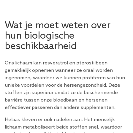
Wat je moet weten over
hun biologische
beschikbaarheid
Ons lichaam kan resveratrol en pterostilbeen
gemakkelijk opnemen wanneer ze oraal worden
ingenomen, waardoor we kunnen profiteren van hun
unieke voordelen voor de hersengezondheid. Deze
stoffen zijn superieur omdat ze de beschermende
barrière tussen onze bloedbaan en hersenen
effectiever passeren dan andere supplementen.
Helaas kleven er ook nadelen aan. Het menselijk
lichaam metaboliseert beide stoffen snel, waardoor