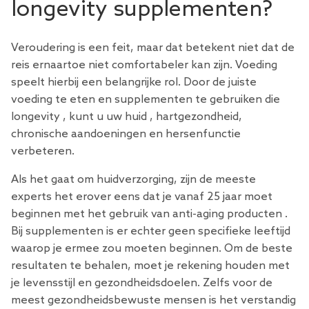
longevity supplementen?
Veroudering is een feit, maar dat betekent niet dat de
reis ernaartoe niet comfortabeler kan zijn. Voeding
speelt hierbij een belangrijke rol. Door de juiste
voeding te eten en
supplementen te gebruiken die
longevity
, kunt u uw
huid
, hartgezondheid,
chronische aandoeningen en hersenfunctie
verbeteren.
Als het gaat om huidverzorging, zijn de meeste
experts het erover eens dat je vanaf 25 jaar moet
beginnen met het gebruik van
anti-aging producten
.
Bij supplementen is er echter geen specifieke leeftijd
waarop je ermee zou moeten beginnen. Om de beste
resultaten te behalen, moet je rekening houden met
je levensstijl en gezondheidsdoelen. Zelfs voor de
meest gezondheidsbewuste mensen is het verstandig