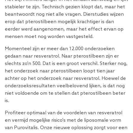
stabieler te zijn. Technisch gezien klopt dat, maar het
beantwoordt nog niet alle vragen. Dierstudies wijzen
erop dat pterostilbeen mogelijk krachtiger is dan
eerder werd aangenomen, maar het effect ervan op
mensen moet nog worden vastgesteld.
Momenteel zijn er meer dan 12.000 onderzoeken
gedaan naar resveratrol. Naar pterostilbeen zijn er
slechts zo'n 500. Dat is een groot verschil. Sterker nog,
het onderzoek naar pterostilbeen loopt tien jaar
achter op het onderzoek naar resveratrol. Hoewel de
onderzoeksresultaten veelbelovend lijken, is dat nog
niet voldoende om te stellen dat pterostilbeen beter
is.
Profiteer optimaal van de voordelen van resveratrol
en vermijd mogelijke risico's met de liposomale vorm
van Purovitalis. Onze nieuwe oplossing zorgt voor een