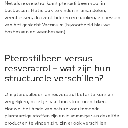
Net als resveratrol komt pterostilbeen voor in
bosbessen. Het is ook te vinden in amandelen,
veenbessen, druivenbladeren en -ranken, en bessen
van het geslacht Vaccinium (bijvoorbeeld blauwe
bosbessen en veenbessen).
Pterostilbeen versus
resveratrol – wat zijn hun
structurele verschillen?
Om pterostilbeen en resveratrol beter te kunnen
vergelijken, moet je naar hun structuren kijken.
Hoewel het beide van nature voorkomende
plantaardige stoffen zijn en in sommige van dezelfde
producten te vinden zijn, zijn er ook verschillen.