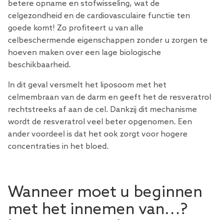
betere opname en stofwisseling, wat de
celgezondheid en de cardiovasculaire functie ten
goede komt! Zo profiteert u van alle
celbeschermende eigenschappen zonder u zorgen te
hoeven maken over een lage biologische
beschikbaarheid.
In dit geval versmelt het liposoom met het
celmembraan van de darm en geeft het de resveratrol
rechtstreeks af aan de cel. Dankzij dit mechanisme
wordt de resveratrol veel beter opgenomen. Een
ander voordeel is dat het ook zorgt voor hogere
concentraties in het bloed.
Wanneer moet u beginnen
met het innemen van...?