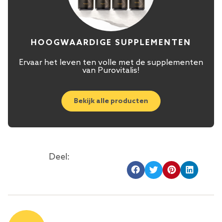
HOOGWAARDIGE SUPPLEMENTEN
Ervaar het leven ten volle met de supplementen
van Purovitalis!
Bekijk alle producten
Deel: