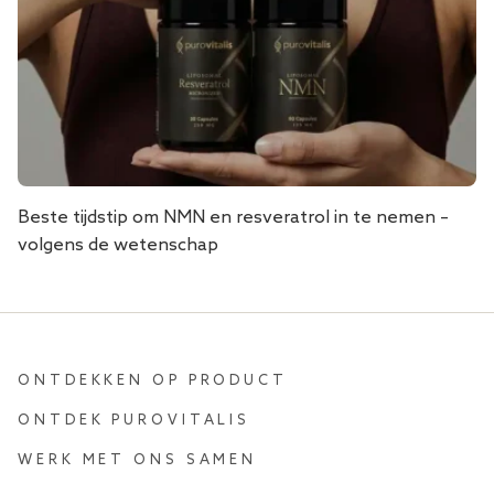
Beste tijdstip om NMN en resveratrol in te nemen –
volgens de wetenschap
ONTDEKKEN OP PRODUCT
ONTDEK PUROVITALIS
WERK MET ONS SAMEN