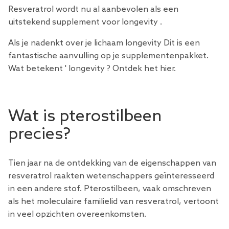
Resveratrol
wordt nu al aanbevolen als een
uitstekend supplement voor longevity .
Als je nadenkt over je lichaam longevity Dit is een
fantastische aanvulling op je supplementenpakket.
Wat betekent ' longevity ? Ontdek het hier.
Wat is pterostilbeen
precies?
Tien jaar na de ontdekking van de eigenschappen van
resveratrol raakten wetenschappers geïnteresseerd
in een andere stof. Pterostilbeen, vaak omschreven
als het moleculaire familielid van resveratrol, vertoont
in veel opzichten overeenkomsten.