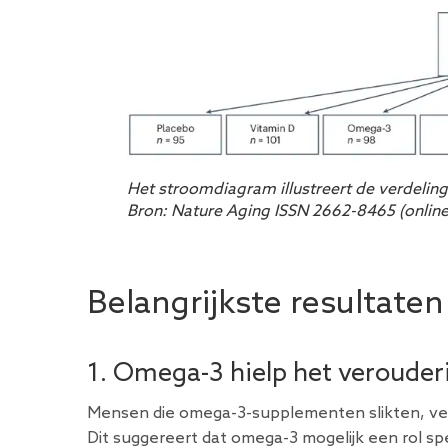
Het stroomdiagram illustreert de verdelin
Bron: Nature Aging ISSN 2662-8465 (online
Belangrijkste resultate
1. Omega-3 hielp het verouder
Mensen die omega-3-supplementen slikten, ve
Dit suggereert dat omega-3 mogelijk een rol sp