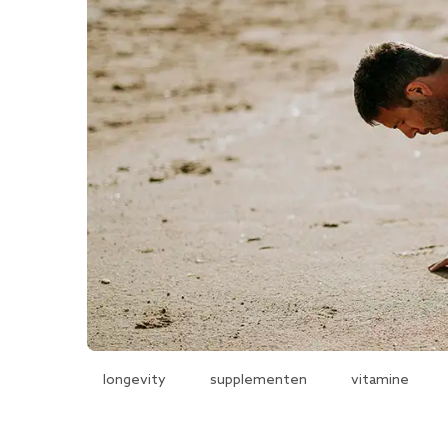
longevity
supplementen
vitamine