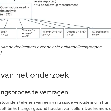
g van de deelnemers over de acht behandelingsgroepen.
)
n van het onderzoek
ingsproces te vertragen.
rtoonden tekenen van een vertraagde veroudering in hun
eelt bij het langer gezond houden van cellen. Deelnemers d