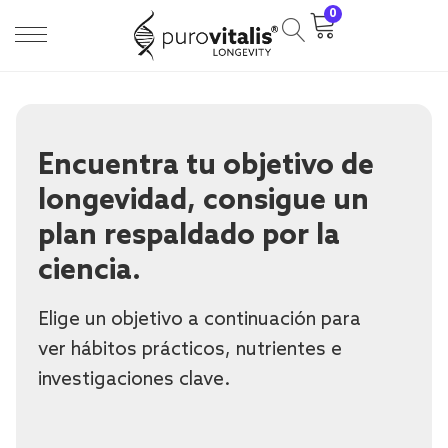
0
Encuentra tu objetivo de
longevidad, consigue un
plan respaldado por la
ciencia.
Elige un objetivo a continuación para
ver hábitos prácticos, nutrientes e
investigaciones clave.