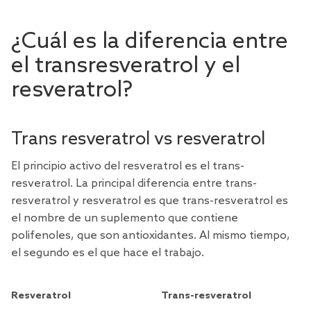
¿Cuál es la diferencia entre
el transresveratrol y el
resveratrol?
Trans resveratrol vs resveratrol
El principio activo del resveratrol es el trans-
resveratrol. La principal diferencia entre trans-
resveratrol y resveratrol es que trans-resveratrol es
el nombre de un suplemento que contiene
polifenoles, que son antioxidantes. Al mismo tiempo,
el segundo es el que hace el trabajo.
Resveratrol
Trans-resveratrol