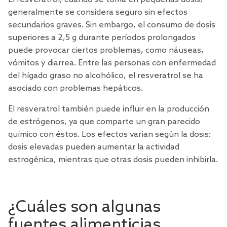
generalmente se considera seguro sin efectos
secundarios graves. Sin embargo, el consumo de dosis
superiores a 2,5 g durante períodos prolongados
puede provocar ciertos problemas, como náuseas,
vómitos y diarrea. Entre las personas con enfermedad
del hígado graso no alcohólico, el resveratrol se ha
asociado con problemas hepáticos.
El resveratrol también puede influir en la producción
de estrógenos, ya que comparte un gran parecido
químico con éstos. Los efectos varían según la dosis:
dosis elevadas pueden aumentar la actividad
estrogénica, mientras que otras dosis pueden inhibirla.
¿Cuáles son algunas
fuentes alimenticias