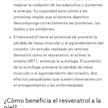
mejorar la oxidación de los adipocitos y aumentar
la energía. Su capacidad para unirse a las
proteínas impide que el sistema digestivo
descomponga correctamente las proteínas, los
lípidos y los almidones.
El resveratrol tiene el potencial de
prevenir la
pérdida de masa muscular y el agrandamiento del
corazón
. Un estudio realizado en ratones
demostró cómo el resveratrol, al activar la
enzima SIRT1, estimula la autofagia. El aumento
de la autofagia previene la pérdida de masa
muscular y el agrandamiento del corazón, dos
efectos perjudiciales que suelen observarse con
el envejecimiento y las enfermedades.
¿Cómo beneficia el resveratrol a la
piel?