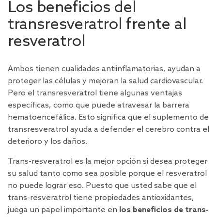
Los beneficios del
transresveratrol frente al
resveratrol
Ambos tienen cualidades antiinflamatorias, ayudan a
proteger las células y mejoran la salud cardiovascular.
Pero el transresveratrol tiene algunas ventajas
específicas, como que puede atravesar la barrera
hematoencefálica. Esto significa que el suplemento de
transresveratrol ayuda a defender el cerebro contra el
deterioro y los daños.
Trans-resveratrol es la mejor opción si desea proteger
su salud tanto como sea posible porque el resveratrol
no puede lograr eso. Puesto que usted sabe que el
trans-resveratrol tiene propiedades antioxidantes,
juega un papel importante en
los beneficios de trans-