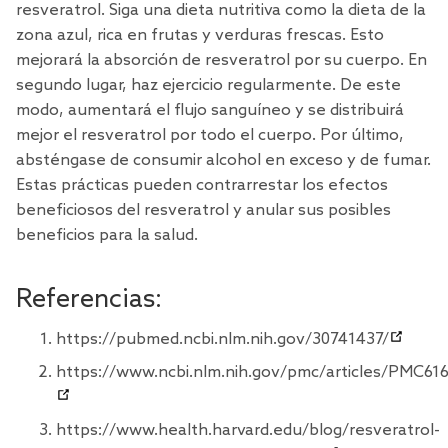
resveratrol. Siga una dieta nutritiva como
la dieta de la
zona
azul, rica en frutas y verduras frescas. Esto
mejorará la absorción de resveratrol por su cuerpo. En
segundo lugar, haz ejercicio regularmente. De este
modo, aumentará el flujo sanguíneo y se distribuirá
mejor el resveratrol por todo el cuerpo. Por último,
absténgase de consumir alcohol en exceso y de fumar.
Estas prácticas pueden contrarrestar los efectos
beneficiosos del resveratrol y anular sus posibles
beneficios para la salud.
Referencias:
https://pubmed.ncbi.nlm.nih.gov/30741437/
https://www.ncbi.nlm.nih.gov/pmc/articles/PMC61
https://www.health.harvard.edu/blog/resveratrol-