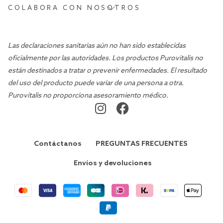
COLABORA CON NOSOTROS
Las declaraciones sanitarias aún no han sido establecidas
oficialmente por las autoridades. Los productos Purovitalis no
están destinados a tratar o prevenir enfermedades. El resultado
del uso del producto puede variar de una persona a otra.
Purovitalis no proporciona asesoramiento médico.
Contáctanos
PREGUNTAS FRECUENTES
Envíos y devoluciones