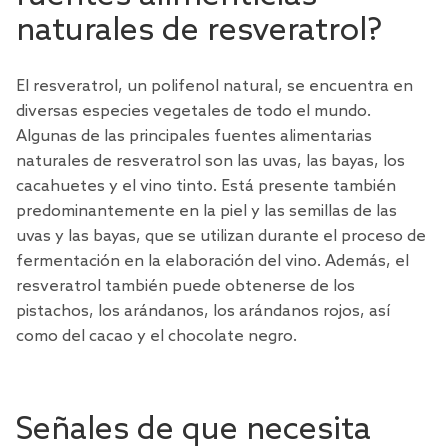
naturales de resveratrol?
El resveratrol, un polifenol natural, se encuentra en
diversas especies vegetales de todo el mundo.
Algunas de las principales
fuentes alimentarias
naturales de resveratrol son las uvas, las bayas, los
cacahuetes y el vino tinto.
Está presente también
predominantemente en la piel y las semillas de las
uvas y las bayas, que se utilizan durante el proceso de
fermentación en la elaboración del vino. Además, el
resveratrol también puede obtenerse de los
pistachos, los arándanos, los arándanos rojos, así
como del cacao y el chocolate negro.
Señales de que necesita