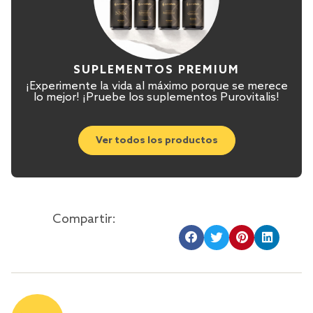
SUPLEMENTOS PREMIUM
¡Experimente la vida al máximo porque se merece
lo mejor! ¡Pruebe los suplementos Purovitalis!
Ver todos los productos
Compartir: