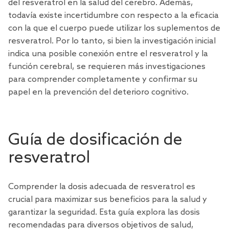
del resveratrol en la salud del cerebro. Además,
todavía existe incertidumbre con respecto a la eficacia
con la que el cuerpo puede utilizar los suplementos de
resveratrol. Por lo tanto, si bien la investigación inicial
indica una posible conexión entre el resveratrol y la
función cerebral, se requieren más investigaciones
para comprender completamente y confirmar su
papel en la prevención del deterioro cognitivo.
Guía de dosificación de
resveratrol
Comprender la dosis adecuada de resveratrol es
crucial para maximizar sus beneficios para la salud y
garantizar la seguridad. Esta guía explora las dosis
recomendadas para diversos objetivos de salud,