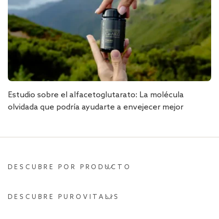
Estudio sobre el alfacetoglutarato: La molécula
olvidada que podría ayudarte a envejecer mejor
DESCUBRE POR PRODUCTO
DESCUBRE PUROVITALIS