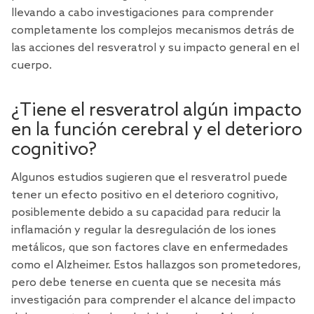
llevando a cabo investigaciones para comprender
completamente los complejos mecanismos detrás de
las acciones del resveratrol y su impacto general en el
cuerpo.
¿Tiene el resveratrol algún impacto
en la función cerebral y el deterioro
cognitivo?
Algunos estudios sugieren que el resveratrol puede
tener un efecto positivo en el
deterioro cognitivo
,
posiblemente debido a su capacidad para reducir la
inflamación y regular la desregulación de los iones
metálicos, que son factores clave en enfermedades
como el Alzheimer. Estos hallazgos son prometedores,
pero debe tenerse en cuenta que se necesita más
investigación para comprender el alcance del impacto