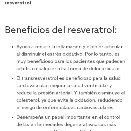
resveratrol
.
Beneficios del resveratrol:
Ayuda a reducir la inflamación y el dolor articular
al disminuir el estrés oxidativo. Por lo tanto, es
muy beneficioso para los pacientes que padecen
artritis o cualquier otra forma de dolor articular.
El transresveratrol es beneficioso para la salud
cardiovascular; mejora la salud ventricular y
reduce la presión arterial. Y también disminuye el
colesterol, ya que evita la oxidación, reduciendo
el riesgo de enfermedades cardiovasculares.
Desempeña un papel importante en el control
de las enfermedades degenerativas. Las más