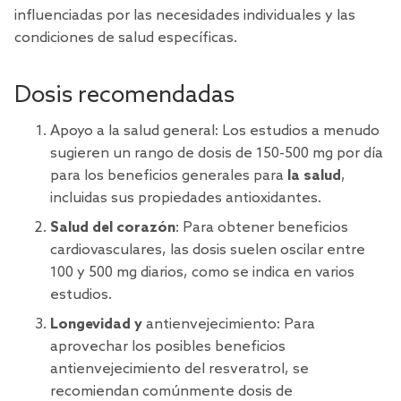
influenciadas por las necesidades individuales y las
condiciones de salud específicas.
Dosis recomendadas
Apoyo a la salud general: Los estudios a menudo
sugieren un rango de dosis de 150-500 mg por día
para los beneficios generales para
la salud
,
incluidas sus propiedades antioxidantes.
Salud del corazón
: Para obtener beneficios
cardiovasculares, las dosis suelen oscilar entre
100 y 500 mg diarios, como se indica en varios
estudios.
Longevidad y
antienvejecimiento: Para
aprovechar los posibles beneficios
antienvejecimiento del resveratrol, se
recomiendan comúnmente dosis de