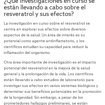
¿Qué investigaciones en curso se
están llevando a cabo sobre el
resveratrol y sus efectos?
La investigación en curso sobre el resveratrol se
centra en explorar sus efectos sobre diversos
aspectos de la salud. Un área de interés es su
potencial como
agente antiinflamatorio
, y los
científicos estudian su capacidad para reducir la
inflamación del organismo.
Otra área importante de investigación es el impacto
potencial del resveratrol en la mejora de la salud
general y la prolongación de la vida. Los científicos
están llevando a cabo estudios de laboratorio para
investigar sus efectos en varios sistemas biológicos y
determinar sus beneficios potenciales en la
promoción
de la longevidad
. Sin embargo, a pesar de los
prometedores hallazgos preliminares, se están