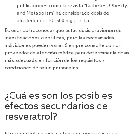
publicaciones como la revista "Diabetes, Obesity,
and Metabolism" ha considerado dosis de
alrededor de 150-500 mg por día.
Es esencial reconocer que estas dosis provienen de
investigaciones científicas, pero las necesidades
individuales pueden variar. Siempre consulte con un
proveedor de atención médica para determinar la dosis
más adecuada en función de los requisitos y
condiciones de salud personales.
¿Cuáles son los posibles
efectos secundarios del
resveratrol?
El resveratrol, cuando se toma en pequeñas dosis,