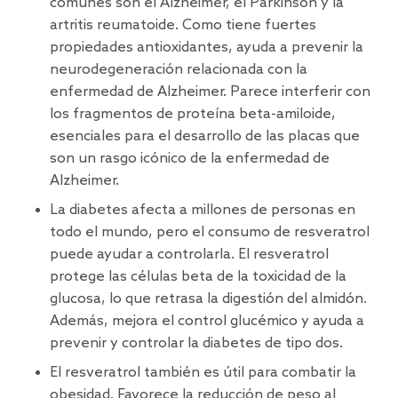
comunes son el Alzheimer, el Parkinson y la
artritis reumatoide. Como tiene fuertes
propiedades antioxidantes, ayuda a prevenir la
neurodegeneración relacionada con la
enfermedad de Alzheimer. Parece interferir con
los fragmentos de proteína beta-amiloide,
esenciales para el desarrollo de las placas que
son un rasgo icónico de la enfermedad de
Alzheimer.
La diabetes afecta a millones de personas en
todo el mundo, pero el consumo de resveratrol
puede ayudar a controlarla. El resveratrol
protege las células beta de la toxicidad de la
glucosa, lo que retrasa la digestión del almidón.
Además, mejora el control glucémico y ayuda a
prevenir y controlar la diabetes de tipo dos.
El resveratrol también es útil para combatir la
obesidad.
Favorece la reducción de peso
al