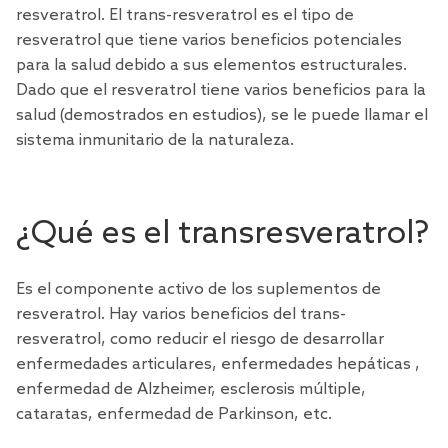
resveratrol. El trans-resveratrol es el tipo de
resveratrol que tiene varios beneficios potenciales
para la salud debido a sus elementos estructurales.
Dado que el resveratrol tiene varios
beneficios para la
salud (demostrados en estudios)
, se le puede llamar el
sistema inmunitario de la naturaleza.
¿Qué es el transresveratrol?
Es el componente activo de los
suplementos de
resveratrol
. Hay varios beneficios del trans-
resveratrol, como reducir el riesgo de desarrollar
enfermedades articulares, enfermedades
hepáticas
,
enfermedad de Alzheimer, esclerosis múltiple,
cataratas, enfermedad de Parkinson, etc.