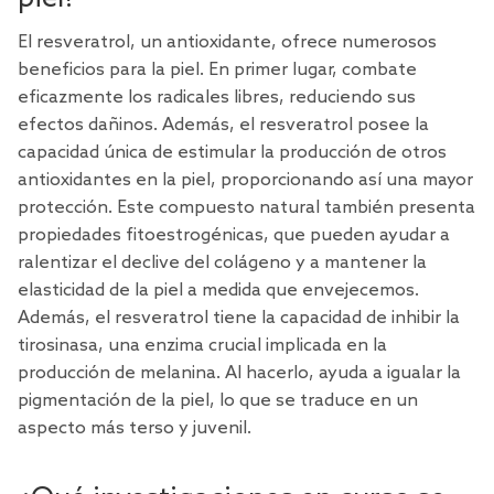
El resveratrol, un antioxidante,
ofrece numerosos
beneficios para la piel
. En primer lugar, combate
eficazmente los radicales libres, reduciendo sus
efectos dañinos. Además, el resveratrol posee la
capacidad única de estimular la producción de otros
antioxidantes en la piel, proporcionando así una mayor
protección. Este compuesto natural también presenta
propiedades fitoestrogénicas, que pueden ayudar a
ralentizar el declive del colágeno y a mantener la
elasticidad de la piel a medida que envejecemos.
Además, el resveratrol tiene la capacidad de inhibir la
tirosinasa, una enzima crucial implicada en la
producción de melanina. Al hacerlo, ayuda a igualar la
pigmentación de la piel, lo que se traduce en un
aspecto más terso y juvenil.