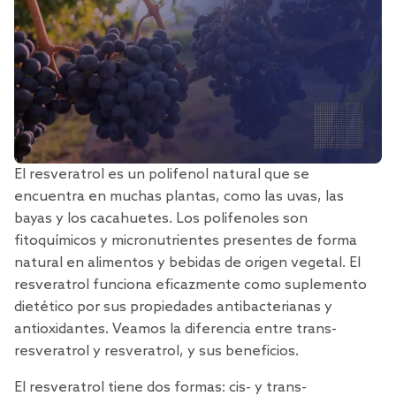
El resveratrol es un polifenol natural que se
encuentra en muchas plantas, como las uvas, las
bayas y los cacahuetes. Los polifenoles son
fitoquímicos y micronutrientes presentes de forma
natural en alimentos y bebidas de origen vegetal. El
resveratrol funciona eficazmente como suplemento
dietético por sus propiedades antibacterianas y
antioxidantes. Veamos la diferencia entre trans-
resveratrol y resveratrol, y sus beneficios.
El resveratrol tiene dos formas: cis- y trans-