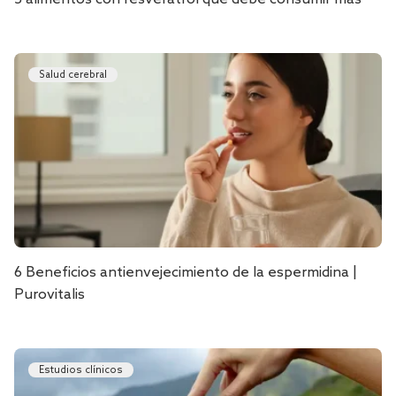
Salud cerebral
6 Beneficios antienvejecimiento de la espermidina |
Purovitalis
Estudios clínicos