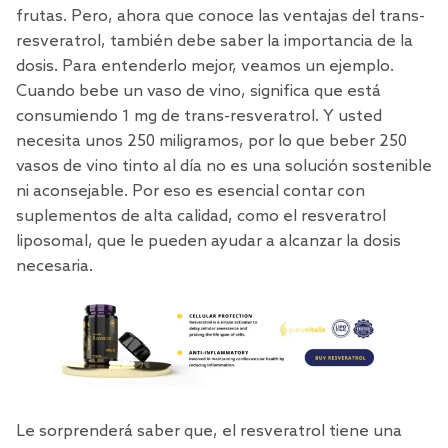
frutas. Pero, ahora que conoce las ventajas del trans-
resveratrol, también debe saber la importancia de la
dosis. Para entenderlo mejor, veamos un ejemplo.
Cuando bebe un vaso de
vino
, significa que está
consumiendo 1 mg de trans-resveratrol. Y usted
necesita unos 250 miligramos, por lo que beber 250
vasos de vino tinto al día no es una solución sostenible
ni aconsejable. Por eso es esencial contar con
suplementos de alta calidad, como el resveratrol
liposomal, que le pueden ayudar a alcanzar la dosis
necesaria.
Le sorprenderá saber que, el resveratrol tiene una