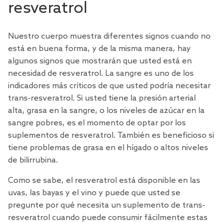
resveratrol
Nuestro cuerpo muestra diferentes signos cuando no
está en buena forma, y de la misma manera, hay
algunos signos que mostrarán que usted está en
necesidad de resveratrol. La sangre es uno de los
indicadores más críticos de que usted podría necesitar
trans-resveratrol. Si usted tiene la presión arterial
alta, grasa en la sangre, o los niveles de azúcar en la
sangre pobres, es el momento de optar por los
suplementos de resveratrol. También es beneficioso si
tiene problemas de grasa en el hígado o altos niveles
de bilirrubina.
Como se sabe, el resveratrol está disponible en las
uvas, las bayas y el vino y puede que usted se
pregunte por qué necesita un suplemento de trans-
resveratrol cuando puede consumir fácilmente estas