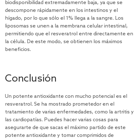
biodisponibilidad extremadamente baja, ya que se
descompone rápidamente en los intestinos y el
hígado, por lo que sólo el 1% llega a la sangre.
Los
liposomas
se unen a la membrana celular intestinal,
permitiendo que el resveratrol entre directamente en
la célula. De este modo, se obtienen los máximos
beneficios.
Conclusión
Un potente antioxidante con mucho potencial es el
resveratrol. Se ha mostrado prometedor en el
tratamiento de varias enfermedades, como la artritis y
las cardiopatías. Puedes hacer varias cosas para
asegurarte de que sacas el máximo partido de este
potente antioxidante y tomar comprimidos de