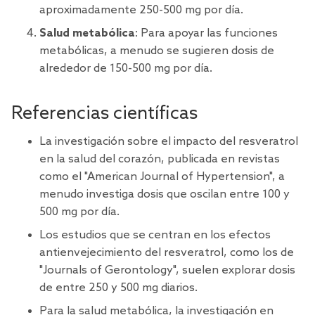
aproximadamente 250-500 mg por día.
Salud metabólica
: Para apoyar las funciones
metabólicas, a menudo se sugieren dosis de
alrededor de 150-500 mg por día.
Referencias científicas
La investigación sobre el impacto del resveratrol
en la salud del corazón, publicada en revistas
como el "American Journal of Hypertension", a
menudo investiga dosis que oscilan entre 100 y
500 mg por día.
Los estudios que se centran en los efectos
antienvejecimiento del resveratrol, como los de
"Journals of Gerontology", suelen explorar dosis
de entre 250 y 500 mg diarios.
Para la salud metabólica, la investigación en