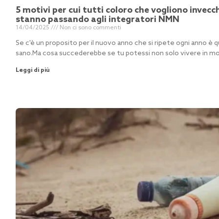
5 motivi per cui tutti coloro che vogliono invec
stanno passando agli integratori NMN
14/04/2025
Non ci sono commenti
Se c'è un proposito per il nuovo anno che si ripete ogni anno è 
sano.Ma cosa succederebbe se tu potessi non solo vivere in m
Leggi di più