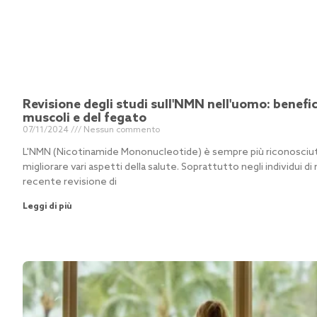
Revisione degli studi sull'NMN nell'uomo: benefici
muscoli e del fegato
07/11/2024
Nessun commento
L'NMN (Nicotinamide Mononucleotide) è sempre più riconosciuto
migliorare vari aspetti della salute. Soprattutto negli individui di
recente revisione di
Leggi di più