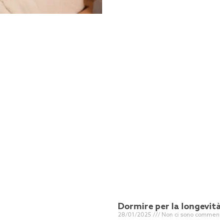
Dormire per la longevit
28/01/2025
Non ci sono commen