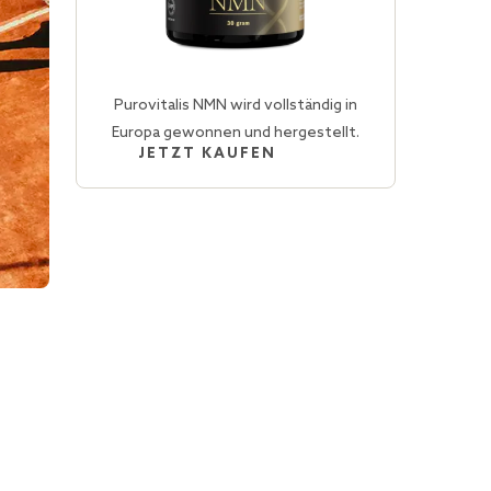
Purovitalis NMN wird vollständig in
Europa gewonnen und hergestellt.
JETZT KAUFEN