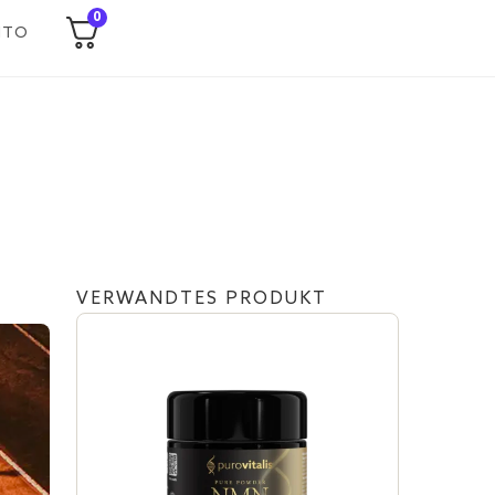
0
NTO
VERWANDTES PRODUKT