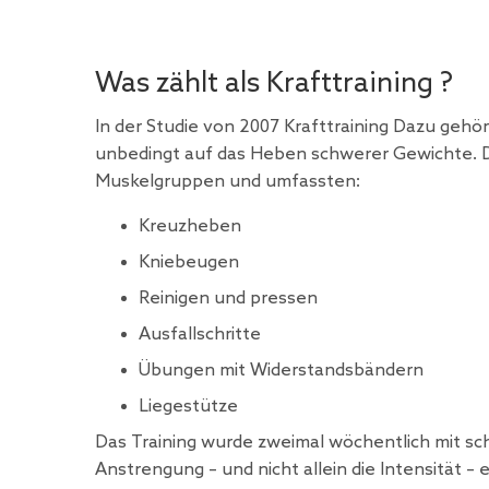
Was zählt als Krafttraining ?
In der Studie von 2007 Krafttraining Dazu gehö
unbedingt auf das Heben schwerer Gewichte. 
Muskelgruppen und umfassten:
Kreuzheben
Kniebeugen
Reinigen und pressen
Ausfallschritte
Übungen mit Widerstandsbändern
Liegestütze
Das Training wurde zweimal wöchentlich mit sch
Anstrengung – und nicht allein die Intensität 