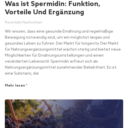
Was ist Spermidin: Funktion,
Vorteile Und Ergänzung
Purovitalis Nachrichten
Wir wissen, dass eine gesunde Ernährung und regelmäßige
Bewegung notwendig sind, um ein möglichst langes und
gesundes Leben zu führen. Der Markt für longevity Der Markt
für Nahrungsergänzungsmittel wächst stetig und bietet neue
Möglichkeiten für Ernährungsumstellungen und einen
veränderten Lebensstil. Spermidin erfreut sich als
Nahrungsergänzungsmittel zunehmender Beliebtheit. Es ist
eine Substanz, die
Mehr lesen "