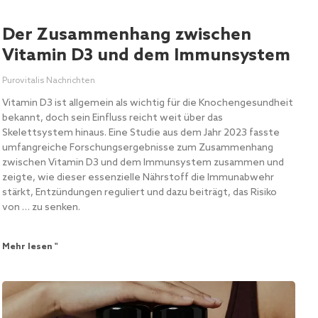
Der Zusammenhang zwischen
Vitamin D3 und dem Immunsystem
Purovitalis Nachrichten
Vitamin D3 ist allgemein als wichtig für die Knochengesundheit
bekannt, doch sein Einfluss reicht weit über das
Skelettsystem hinaus. Eine Studie aus dem Jahr 2023 fasste
umfangreiche Forschungsergebnisse zum Zusammenhang
zwischen Vitamin D3 und dem Immunsystem zusammen und
zeigte, wie dieser essenzielle Nährstoff die Immunabwehr
stärkt, Entzündungen reguliert und dazu beiträgt, das Risiko
von … zu senken.
Mehr lesen "