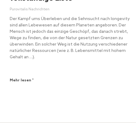
Purovitalis Nachrichten
Der Kampf ums Überleben und die Sehnsucht nach longevity
sind allen Lebewesen auf diesem Planeten angeboren. Der
Mensch ist jedoch das einzige Geschöpf, das danach strebt,
Wege zu finden, die von der Natur gesetzten Grenzen zu
überwinden. Ein solcher Weg ist die Nutzung verschiedener
natürlicher Ressourcen (wie z. B. Lebensmittel mit hohem
Gehalt an …).
Mehr lesen "