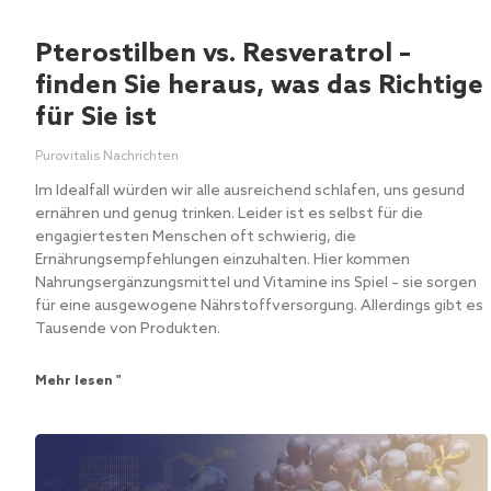
Pterostilben vs. Resveratrol –
finden Sie heraus, was das Richtige
für Sie ist
Purovitalis Nachrichten
Im Idealfall würden wir alle ausreichend schlafen, uns gesund
ernähren und genug trinken. Leider ist es selbst für die
engagiertesten Menschen oft schwierig, die
Ernährungsempfehlungen einzuhalten. Hier kommen
Nahrungsergänzungsmittel und Vitamine ins Spiel – sie sorgen
für eine ausgewogene Nährstoffversorgung. Allerdings gibt es
Tausende von Produkten.
Mehr lesen "