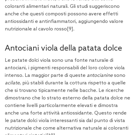
coloranti alimentari naturali. Gli studi suggeriscono
anche che questi composti possono avere effetti
antiossidanti e antinfiammatori, aggiungendo valore
nutrizionale al cavolo rosso
[9
].
Antociani viola della patata dolce
Le patate dolci viola sono una fonte naturale di
antociani, i pigmenti responsabili del loro colore viola
intenso. La maggior parte di queste
antocianine
sono
acilate
, più stabili durante la cottura rispetto a quelle
che si trovano tipicamente nelle bacche. Le ricerche
dimostrano che lo strato esterno della patata dolce ne
contiene livelli particolarmente elevati e dimostra
anche una forte attività antiossidante. Questo rende
le patate dolci viola interessanti sia dal punto di vista
nutrizionale che come alternativa naturale ai coloranti