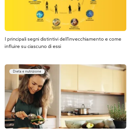
I principali segni distintivi dell'invecchiamento e come
influire su ciascuno di essi
Dieta e nutrizione