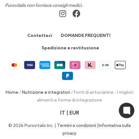
Purovitalis non fornisce consigli medici.
Contattaci
DOMANDE FREQUENTI
Spedizione e restituzione
Home
/
Nutrizione e integratori
/ Fonti di antocianine - I migliori
alimenti e forme di integrazione
IT | EUR
© 2026 Purovitalis Inc. |
|
Termini e condizioni
Informativa sulla
privacy