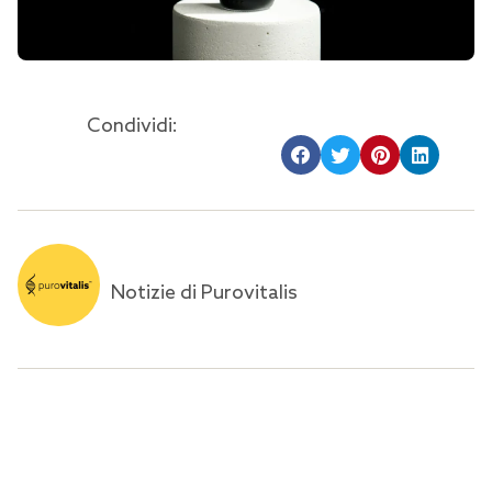
Condividi:
Notizie di Purovitalis