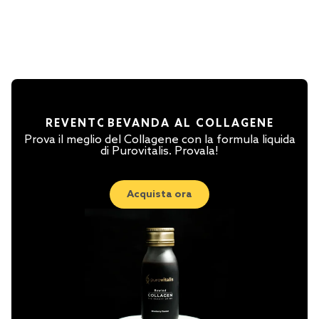
RE
VENTO
BEVANDA AL COLLAGENE
Prova il meglio del Collagene con la formula liquida
di Purovitalis. Provala!
Acquista ora