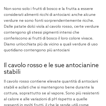
Non sono solo i frutti di bosco e la frutta a essere
considerati alimenti ricchi di antociani: anche alcune
verdure ne sono fonti sorprendentemente ricche.
Dalle patate dolci viola al cavolo rosso, certe verdure
contengono gli stessi pigmenti intensi che
conferiscono ai frutti di bosco il loro colore vivace.
Diamo un’occhiata più da vicino a quali verdure di uso
quotidiano contengono più antociani
Il cavolo rosso e le sue antocianine
stabili
Il cavolo rosso contiene elevate quantità di antociani
stabili e acilati che si mantengono bene durante la
cottura, soprattutto se al vapore. Sono più resistenti
al calore e alle variazioni di pH rispetto a quelle
presenti in molti frutti, il che le rende utili come