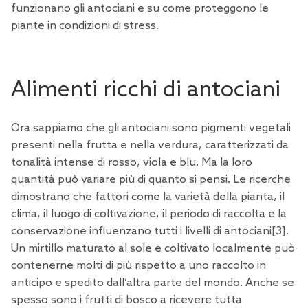
funzionano gli antociani e su come proteggono le
piante in condizioni di stress.
Alimenti ricchi di antociani
Ora sappiamo che gli antociani sono pigmenti vegetali
presenti nella frutta e nella verdura, caratterizzati da
tonalità intense di rosso, viola e blu. Ma la loro
quantità può variare più di quanto si pensi. Le ricerche
dimostrano che fattori come la varietà della pianta, il
clima, il luogo di coltivazione, il periodo di raccolta e la
conservazione influenzano tutti i livelli di antociani[
3
].
Un mirtillo maturato al sole e coltivato localmente può
contenerne molti di più rispetto a uno raccolto in
anticipo e spedito dall’altra parte del mondo. Anche se
spesso sono i frutti di bosco a ricevere tutta