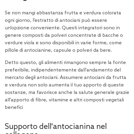
Se non mangi abbastanza frutta e verdura colorata
ogni giorno, l'estratto di antociani può essere
un'opzione conveniente. Questi integratori sono in
genere composti da polveri concentrate di bacche o
verdure viola e sono disponibili in varie forme, come
pillole di antocianine, capsule o polveri da bere.
Detto questo, gli alimenti rimangono sempre la fonte
preferibile, indipendentemente dall'andamento del
mercato degli antociani. Assumere antociani da frutta
e verdura non solo aumenta il tuo apporto di queste
sostanze, ma favorisce anche la salute generale grazie
all'apporto di fibre, vitamine e altri composti vegetali
benefici
Supporto dell'antocianina nel