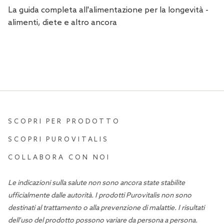
La guida completa all'alimentazione per la longevità -
alimenti, diete e altro ancora
SCOPRI PER PRODOTTO
SCOPRI PUROVITALIS
COLLABORA CON NOI
Le indicazioni sulla salute non sono ancora state stabilite
ufficialmente dalle autorità. I prodotti Purovitalis non sono
destinati al trattamento o alla prevenzione di malattie. I risultati
dell'uso del prodotto possono variare da persona a persona.