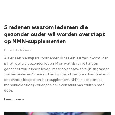
5 redenen waarom iedereen die
gezonder ouder wil worden overstapt
op NMN-supplementen
Purovitalis Nieuws
Als er één nieuwjaarsvoornemen is dat elk jaar terugkomt, dan
is het wel dit: gezonder leven. Maar wat als je niet alleen
gezonder zou kunnen leven, maar ook daadwerkelijk langzamer
zou verouderen? In een uitzending van Jinek werd baanbrekend
onderzoek besproken: het supplement NMN (nicotinamide
mononucleotide) verlengde de levensduur van muizen met
60%.
Lees meer »