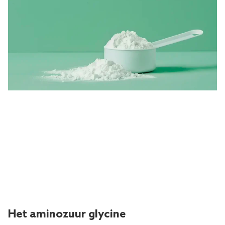
Het aminozuur glycine