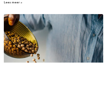
Lees meer »