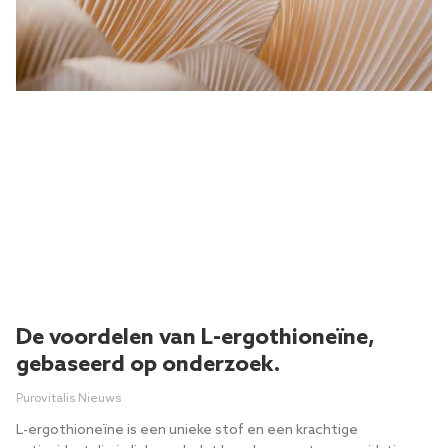
De voordelen van L-ergothioneïne,
gebaseerd op onderzoek.
Purovitalis Nieuws
L-ergothioneïne is een unieke stof en een krachtige