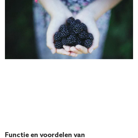
Functie en voordelen van