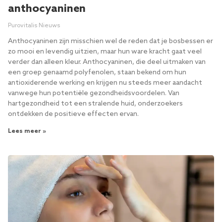
anthocyaninen
Purovitalis Nieuws
Anthocyaninen zijn misschien wel de reden dat je bosbessen er
zo mooi en levendig uitzien, maar hun ware kracht gaat veel
verder dan alleen kleur. Anthocyaninen, die deel uitmaken van
een groep genaamd polyfenolen, staan ​​bekend om hun
antioxiderende werking en krijgen nu steeds meer aandacht
vanwege hun potentiële gezondheidsvoordelen. Van
hartgezondheid tot een stralende huid, onderzoekers
ontdekken de positieve effecten ervan.
Lees meer »