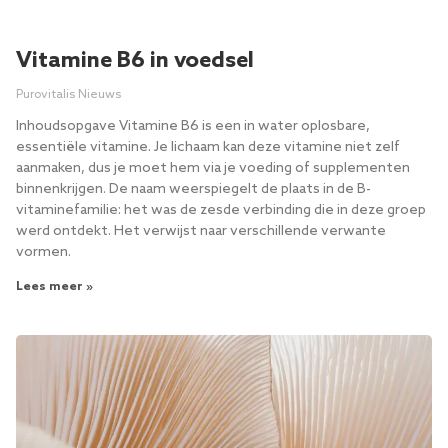
Vitamine B6 in voedsel
Purovitalis Nieuws
Inhoudsopgave Vitamine B6 is een in water oplosbare,
essentiële vitamine. Je lichaam kan deze vitamine niet zelf
aanmaken, dus je moet hem via je voeding of supplementen
binnenkrijgen. De naam weerspiegelt de plaats in de B-
vitaminefamilie: het was de zesde verbinding die in deze groep
werd ontdekt. ​​Het verwijst naar verschillende verwante
vormen.
Lees meer »