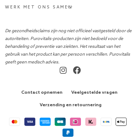
WERK MET ONS SAMEN
De gezondheidsclaims zijn nog niet officieel vastgesteld door de
autoriteiten. Purovitalis-producten zijn niet bedoeld voor de
behandeling of preventie van ziekten. Het resultaat van het
gebruik van het product kan per persoon verschillen. Purovitalis
geeft geen medisch advies.
Contact opnemen
Veelgestelde vragen
Verzending en retournering