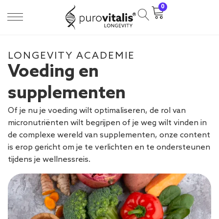
0
LONGEVITY ACADEMIE
Voeding en
supplementen
Of je nu je voeding wilt optimaliseren, de rol van
micronutriënten wilt begrijpen of je weg wilt vinden in
de complexe wereld van supplementen, onze content
is erop gericht om je te verlichten en te ondersteunen
tijdens je wellnessreis.