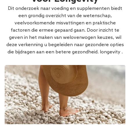
Dit onderzoek naar voeding en supplementen biedt
een grondig overzicht van de wetenschap,
veelvoorkomende misvattingen en praktische
factoren die ermee gepaard gaan. Door inzicht te
geven in het maken van weloverwogen keuzes, wil
deze verkenning u begeleiden naar gezondere opties
die bijdragen aan een betere gezondheid. longevity .