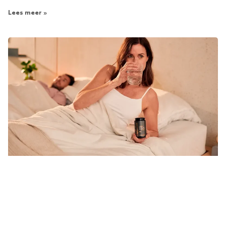
Lees meer »