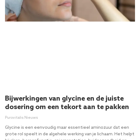
Bijwerkingen van glycine en de juiste
dosering om een ​​tekort aan te pakken
Purovitalis Nieuws
Glycine is een eenvoudig maar essentieel aminozuur dat een
grote rol speelt in de algehele werking van je lichaam. Het helpt