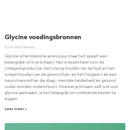
Glycine voedingsbronnen
Purovitalis Nieuws
Glycine is het kleinste aminozuur, maar het speelt een
belangrijke rol in je lichaam. Het is essentieel voor de
collageenproductie, het stevig houden van de huid en het
soepel houden van de gewrichten, en het fungeert als een
neurotransmitter die slaap, mentale helderheid en gezond
ouder worden ondersteunt. Hoewel je lichaam zelf ook wat
glycine aanmaakt, is het belangrijk om voldoende binnen te
krijgen.
Lees meer »